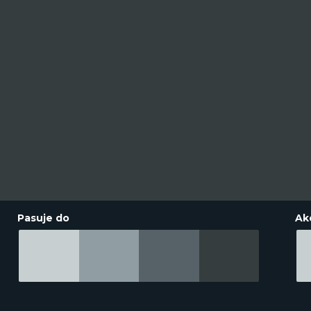
Pasuje do
Ak