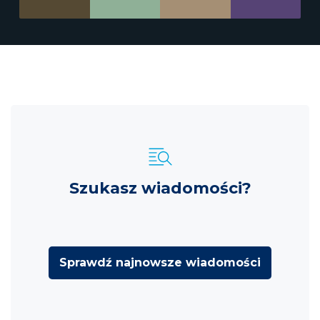
Szukasz wiadomości?
Sprawdź najnowsze wiadomości