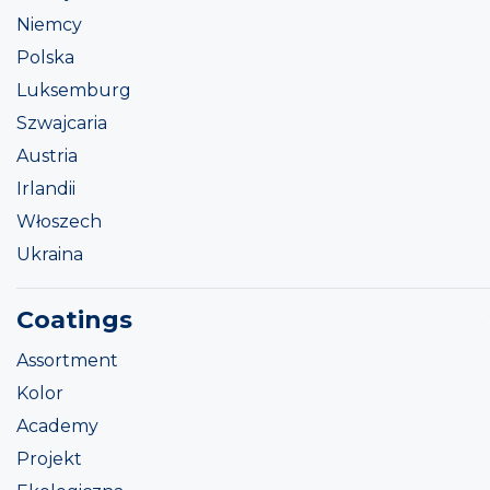
Niemcy
Polska
Luksemburg
Szwajcaria
Austria
Irlandii
Włoszech
Ukraina
Coatings
Assortment
Kolor
Academy
Projekt