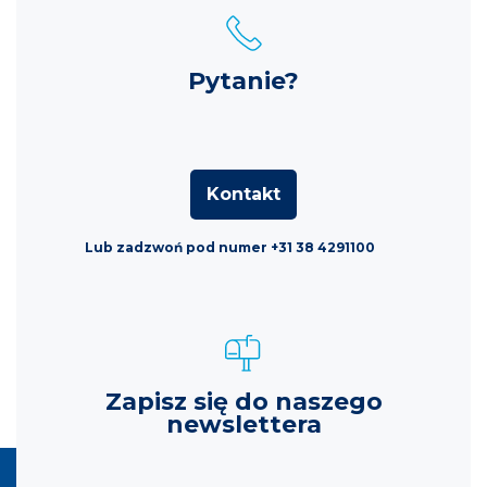
Pytanie?
Kontakt
Lub zadzwoń pod numer +31 38 4291100
Zapisz się do naszego
newslettera