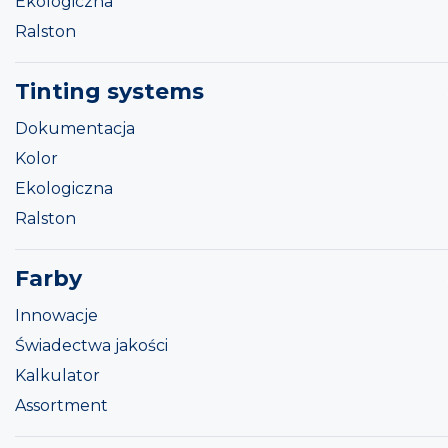
Ekologiczna
Ralston
Tinting systems
Dokumentacja
Kolor
Ekologiczna
Ralston
Farby
Innowacje
Świadectwa jakości
Kalkulator
Assortment