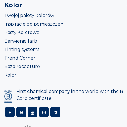
Kolor
Twojej palety kolorów
Inspiracje do pomieszczeń
Pasty Kolorowe
Barwienie farb
Tinting systems
Trend Corner
Baza recepturę
Kolor
First chemical company in the world with the B
Corp certificate