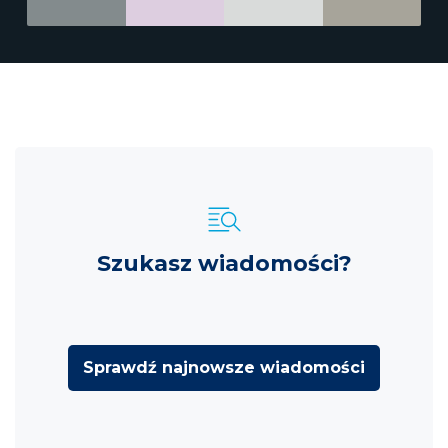
Szukasz wiadomości?
Sprawdź najnowsze wiadomości