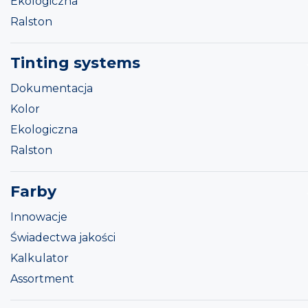
Ekologiczna
Ralston
Tinting systems
Dokumentacja
Kolor
Ekologiczna
Ralston
Farby
Innowacje
Świadectwa jakości
Kalkulator
Assortment