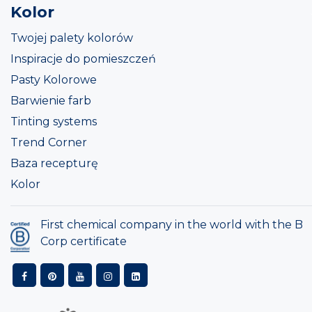
Kolor
Twojej palety kolorów
Inspiracje do pomieszczeń
Pasty Kolorowe
Barwienie farb
Tinting systems
Trend Corner
Baza recepturę
Kolor
First chemical company in the world with the B
Corp certificate