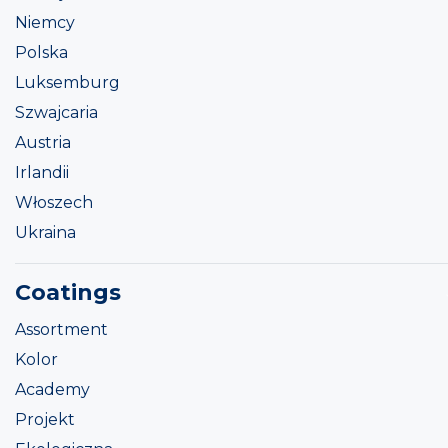
Niemcy
Polska
Luksemburg
Szwajcaria
Austria
Irlandii
Włoszech
Ukraina
Coatings
Assortment
Kolor
Academy
Projekt