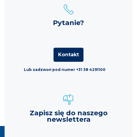
Pytanie?
Kontakt
Lub zadzwoń pod numer +31 38 4291100
Zapisz się do naszego
newslettera