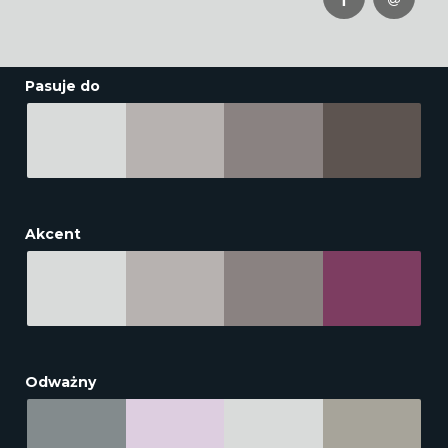
Pasuje do
Akcent
Odważny