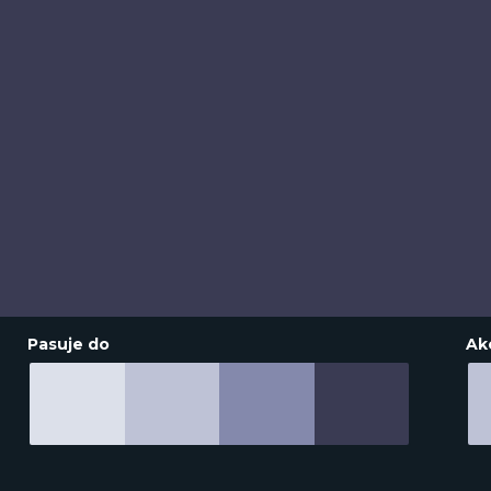
Pasuje do
Ak