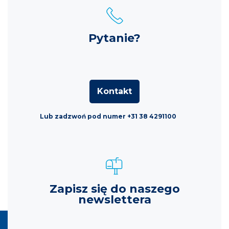
Pytanie?
Kontakt
Lub zadzwoń pod numer +31 38 4291100
Zapisz się do naszego
newslettera