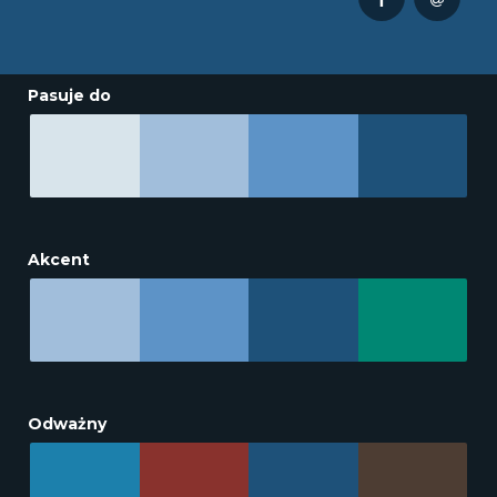
Pasuje do
Akcent
Odważny