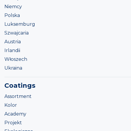
Niemcy
Polska
Luksemburg
Szwajcaria
Austria
Irlandii
Włoszech
Ukraina
Coatings
Assortment
Kolor
Academy
Projekt