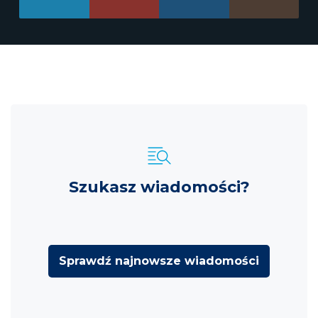
Szukasz wiadomości?
Sprawdź najnowsze wiadomości