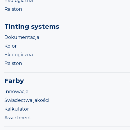
Ekologiczna
Ralston
Tinting systems
Dokumentacja
Kolor
Ekologiczna
Ralston
Farby
Innowacje
Świadectwa jakości
Kalkulator
Assortment