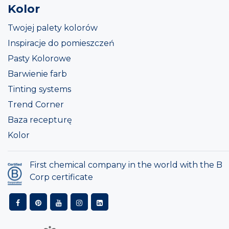
Kolor
Twojej palety kolorów
Inspiracje do pomieszczeń
Pasty Kolorowe
Barwienie farb
Tinting systems
Trend Corner
Baza recepturę
Kolor
First chemical company in the world with the B
Corp certificate