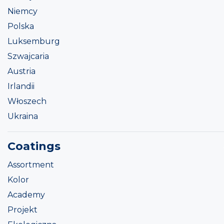
Niemcy
Polska
Luksemburg
Szwajcaria
Austria
Irlandii
Włoszech
Ukraina
Coatings
Assortment
Kolor
Academy
Projekt