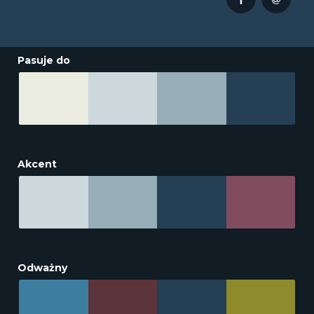
Pasuje do
Akcent
Odważny