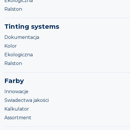
Ekologiczna
Ralston
Tinting systems
Dokumentacja
Kolor
Ekologiczna
Ralston
Farby
Innowacje
Świadectwa jakości
Kalkulator
Assortment