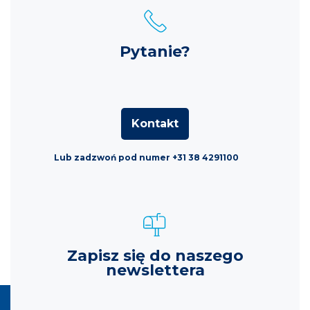
Pytanie?
Kontakt
Lub zadzwoń pod numer +31 38 4291100
Zapisz się do naszego
newslettera