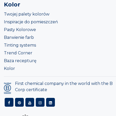
Kolor
Twojej palety kolorów
Inspiracje do pomieszczeń
Pasty Kolorowe
Barwienie farb
Tinting systems
Trend Corner
Baza recepturę
Kolor
First chemical company in the world with the B
Corp certificate