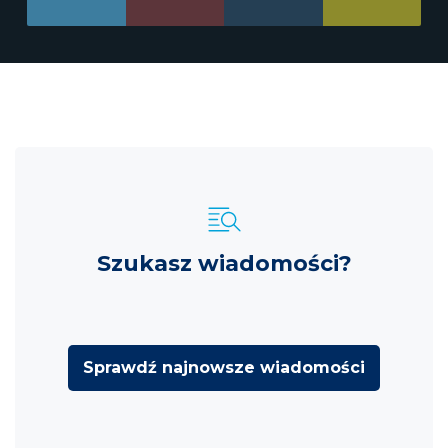
Szukasz wiadomości?
Sprawdź najnowsze wiadomości