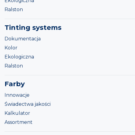
Ekologiczna
Ralston
Tinting systems
Dokumentacja
Kolor
Ekologiczna
Ralston
Farby
Innowacje
Świadectwa jakości
Kalkulator
Assortment