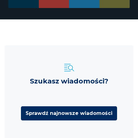
Szukasz wiadomości?
Sprawdź najnowsze wiadomości