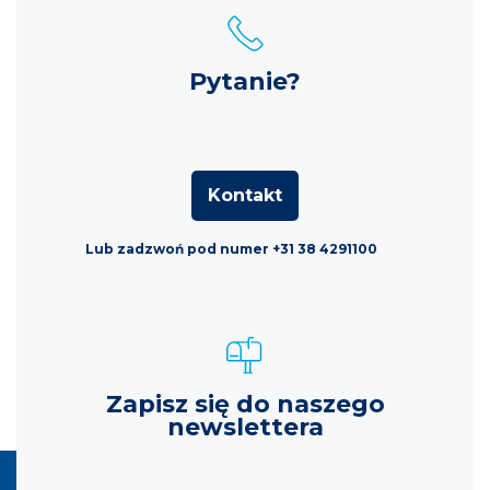
Pytanie?
Kontakt
Lub zadzwoń pod numer +31 38 4291100
Zapisz się do naszego
newslettera