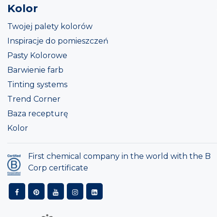
Kolor
Twojej palety kolorów
Inspiracje do pomieszczeń
Pasty Kolorowe
Barwienie farb
Tinting systems
Trend Corner
Baza recepturę
Kolor
First chemical company in the world with the B
Corp certificate