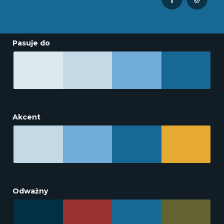
Pasuje do
Akcent
Odważny