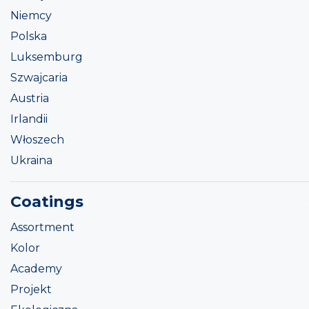
Niemcy
Polska
Luksemburg
Szwajcaria
Austria
Irlandii
Włoszech
Ukraina
Coatings
Assortment
Kolor
Academy
Projekt