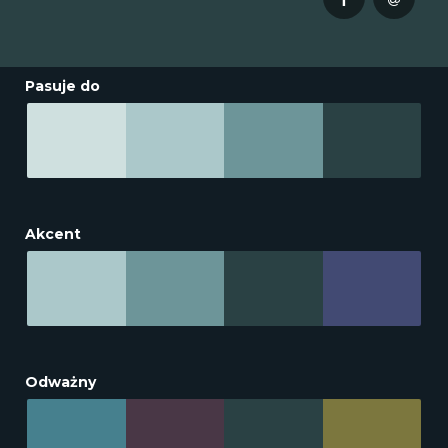
Pasuje do
Akcent
Odważny