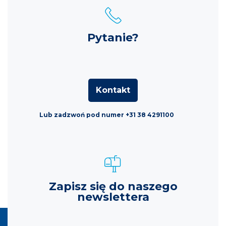
Pytanie?
Kontakt
Lub zadzwoń pod numer +31 38 4291100
Zapisz się do naszego
newslettera