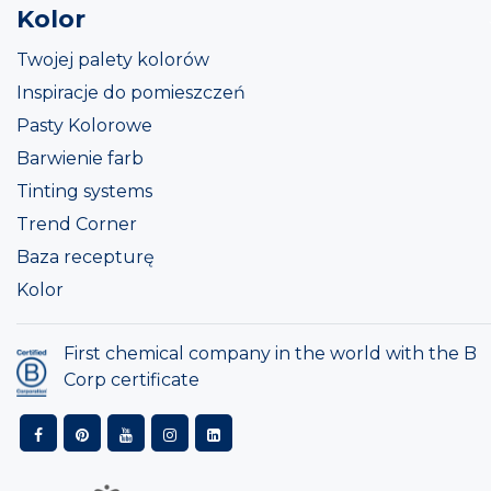
Kolor
Twojej palety kolorów
Inspiracje do pomieszczeń
Pasty Kolorowe
Barwienie farb
Tinting systems
Trend Corner
Baza recepturę
Kolor
First chemical company in the world with the B
Corp certificate