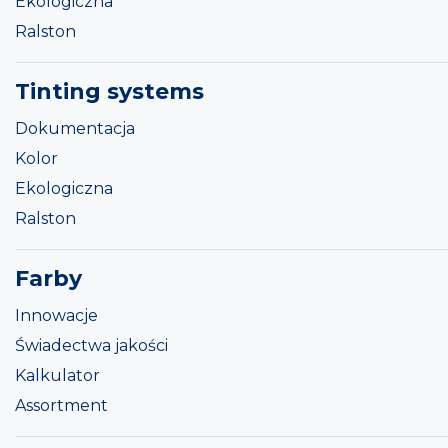
Ekologiczna
Ralston
Tinting systems
Dokumentacja
Kolor
Ekologiczna
Ralston
Farby
Innowacje
Świadectwa jakości
Kalkulator
Assortment