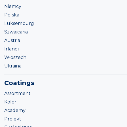
Niemcy
Polska
Luksemburg
Szwajcaria
Austria
Irlandii
Włoszech
Ukraina
Coatings
Assortment
Kolor
Academy
Projekt