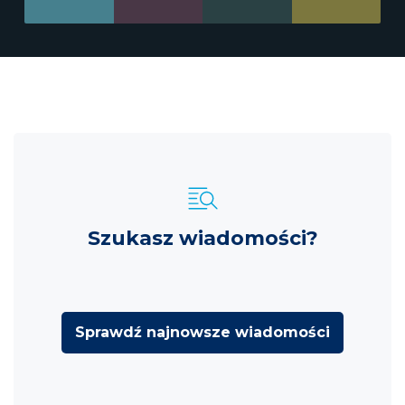
Szukasz wiadomości?
Sprawdź najnowsze wiadomości