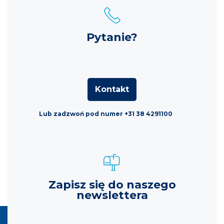
Pytanie?
Kontakt
Lub zadzwoń pod numer +31 38 4291100
Zapisz się do naszego
newslettera