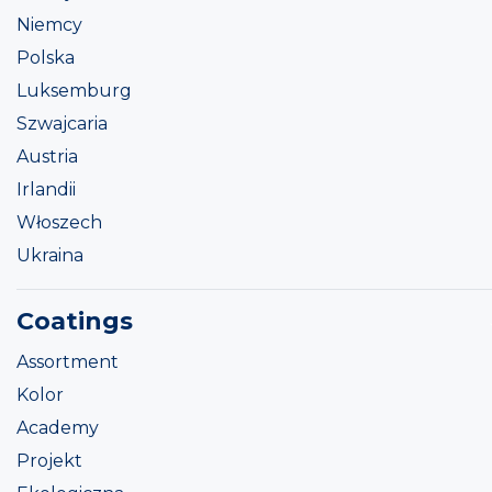
Niemcy
Polska
Luksemburg
Szwajcaria
Austria
Irlandii
Włoszech
Ukraina
Coatings
Assortment
Kolor
Academy
Projekt