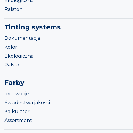
Ekologiczna
Ralston
Tinting systems
Dokumentacja
Kolor
Ekologiczna
Ralston
Farby
Innowacje
Świadectwa jakości
Kalkulator
Assortment