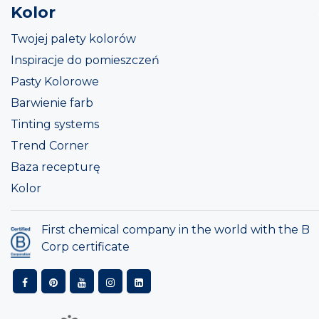
Kolor
Twojej palety kolorów
Inspiracje do pomieszczeń
Pasty Kolorowe
Barwienie farb
Tinting systems
Trend Corner
Baza recepturę
Kolor
First chemical company in the world with the B
Corp certificate