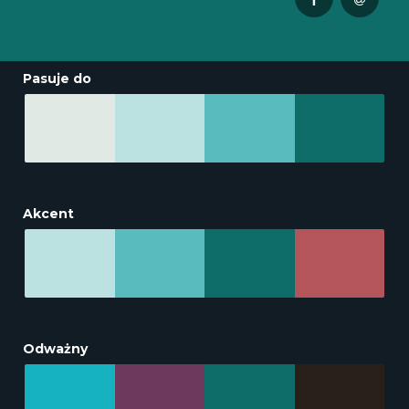
Pasuje do
Akcent
Odważny