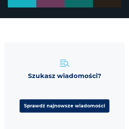
Szukasz wiadomości?
Sprawdź najnowsze wiadomości