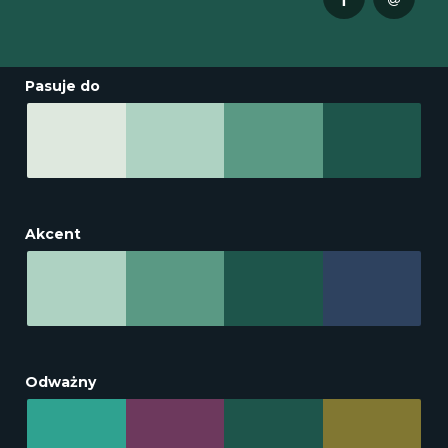
Pasuje do
Akcent
Odważny