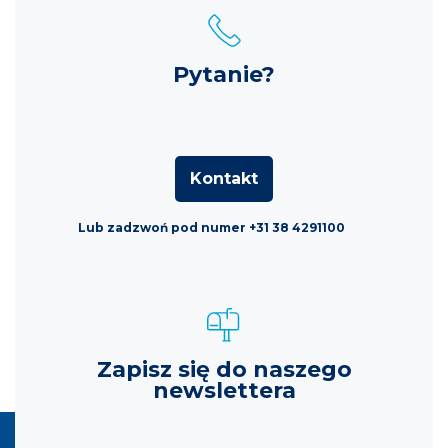
Pytanie?
Kontakt
Lub zadzwoń pod numer +31 38 4291100
Zapisz się do naszego
newslettera