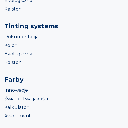
Ekologiczna
Ralston
Tinting systems
Dokumentacja
Kolor
Ekologiczna
Ralston
Farby
Innowacje
Świadectwa jakości
Kalkulator
Assortment