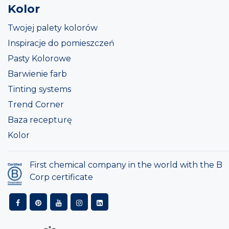
Kolor
Twojej palety kolorów
Inspiracje do pomieszczeń
Pasty Kolorowe
Barwienie farb
Tinting systems
Trend Corner
Baza recepturę
Kolor
First chemical company in the world with the B
Corp certificate