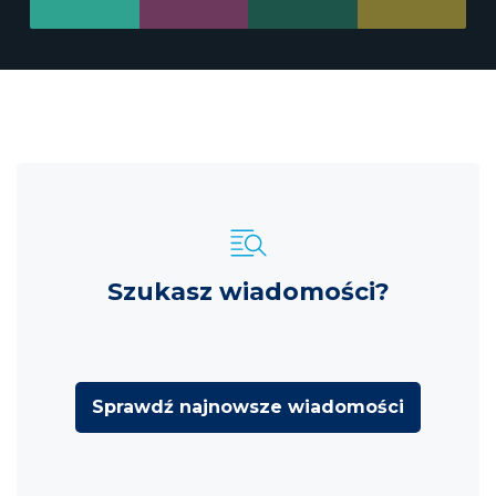
Szukasz wiadomości?
Sprawdź najnowsze wiadomości