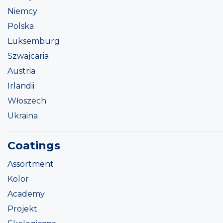
Niemcy
Polska
Luksemburg
Szwajcaria
Austria
Irlandii
Włoszech
Ukraina
Coatings
Assortment
Kolor
Academy
Projekt