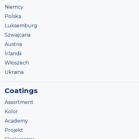
Niemcy
Polska
Luksemburg
Szwajcaria
Austria
Irlandii
Włoszech
Ukraina
Coatings
Assortment
Kolor
Academy
Projekt