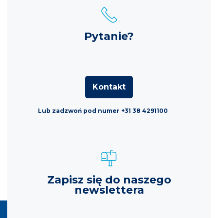
Pytanie?
Kontakt
Lub zadzwoń pod numer +31 38 4291100
Zapisz się do naszego
newslettera