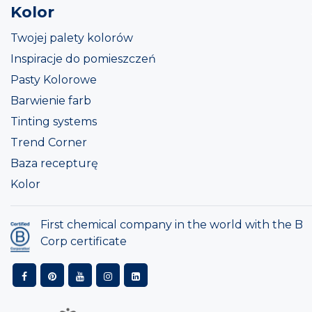
Kolor
Twojej palety kolorów
Inspiracje do pomieszczeń
Pasty Kolorowe
Barwienie farb
Tinting systems
Trend Corner
Baza recepturę
Kolor
First chemical company in the world with the B
Corp certificate