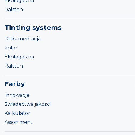
Ekologiczna
Ralston
Tinting systems
Dokumentacja
Kolor
Ekologiczna
Ralston
Farby
Innowacje
Świadectwa jakości
Kalkulator
Assortment