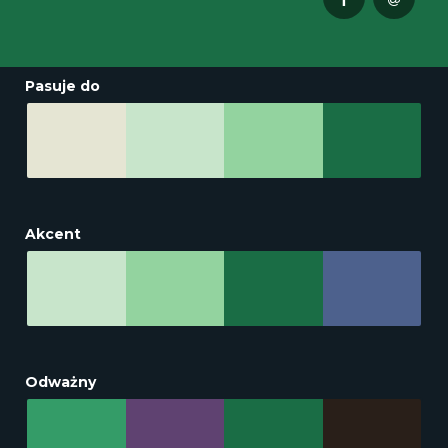
Pasuje do
Akcent
Odważny