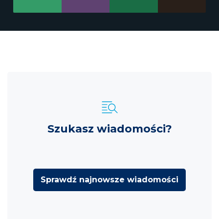
Szukasz wiadomości?
Sprawdź najnowsze wiadomości