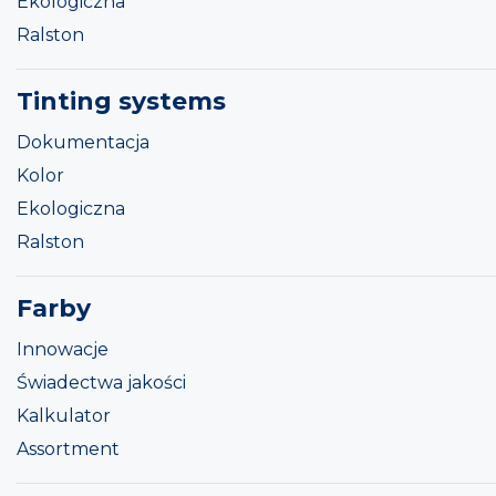
Ekologiczna
Ralston
Tinting systems
Dokumentacja
Kolor
Ekologiczna
Ralston
Farby
Innowacje
Świadectwa jakości
Kalkulator
Assortment