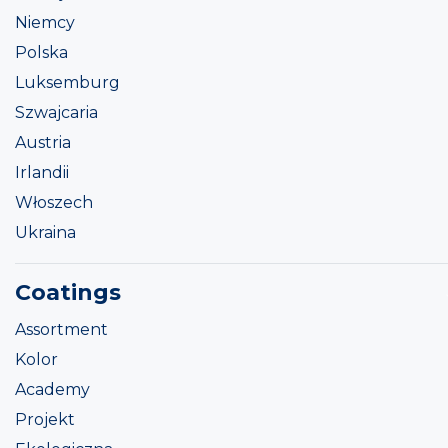
Niemcy
Polska
Luksemburg
Szwajcaria
Austria
Irlandii
Włoszech
Ukraina
Coatings
Assortment
Kolor
Academy
Projekt