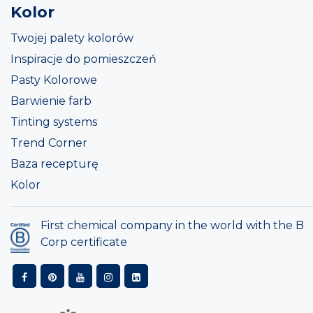
Kolor
Twojej palety kolorów
Inspiracje do pomieszczeń
Pasty Kolorowe
Barwienie farb
Tinting systems
Trend Corner
Baza recepturę
Kolor
First chemical company in the world with the B
Corp certificate