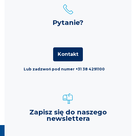
Pytanie?
Kontakt
Lub zadzwoń pod numer +31 38 4291100
Zapisz się do naszego
newslettera