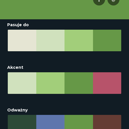
Pasuje do
Akcent
Odważny