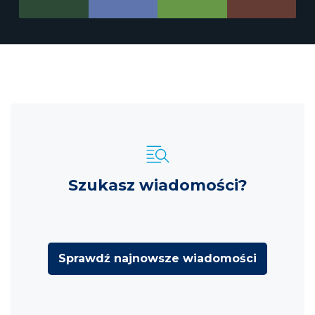
Szukasz wiadomości?
Sprawdź najnowsze wiadomości