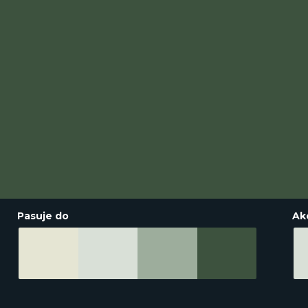
Pasuje do
Ak