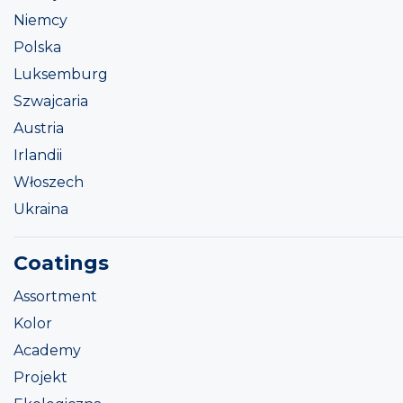
Niemcy
Polska
Luksemburg
Szwajcaria
Austria
Irlandii
Włoszech
Ukraina
Coatings
Assortment
Kolor
Academy
Projekt