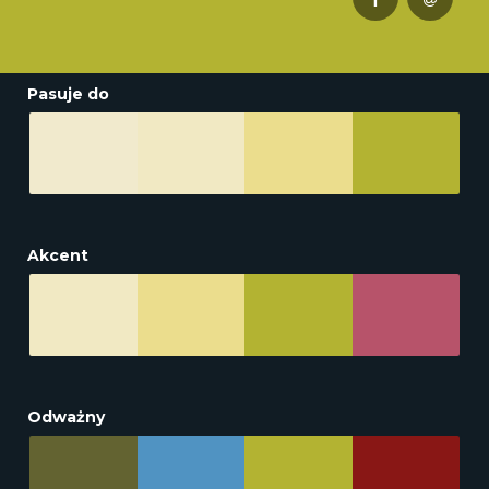
Pasuje do
Akcent
Odważny