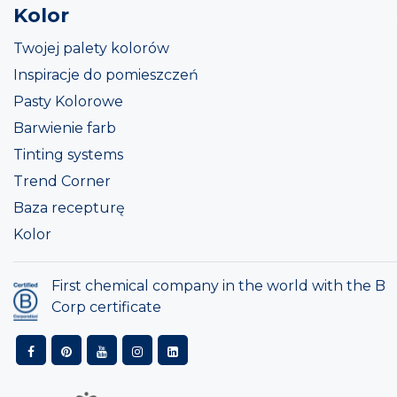
Kolor
Twojej palety kolorów
Inspiracje do pomieszczeń
Pasty Kolorowe
Barwienie farb
Tinting systems
Trend Corner
Baza recepturę
Kolor
First chemical company in the world with the B
Corp certificate