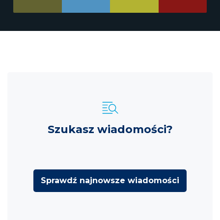
Szukasz wiadomości?
Sprawdź najnowsze wiadomości