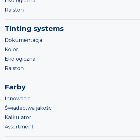
Ekologiczna
Ralston
Tinting systems
Dokumentacja
Kolor
Ekologiczna
Ralston
Farby
Innowacje
Świadectwa jakości
Kalkulator
Assortment