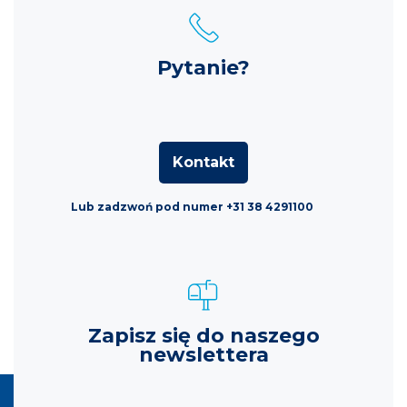
Pytanie?
Kontakt
Lub zadzwoń pod numer +31 38 4291100
Zapisz się do naszego
newslettera