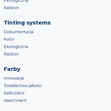
Ekologiczna
Ralston
Tinting systems
Dokumentacja
Kolor
Ekologiczna
Ralston
Farby
Innowacje
Świadectwa jakości
Kalkulator
Assortment