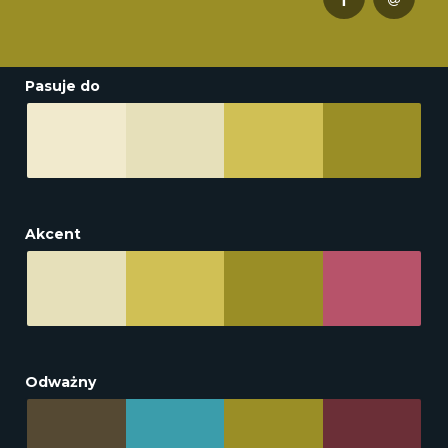
Pasuje do
Akcent
Odważny