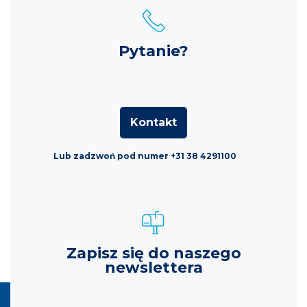
Pytanie?
Kontakt
Lub zadzwoń pod numer +31 38 4291100
Zapisz się do naszego
newslettera