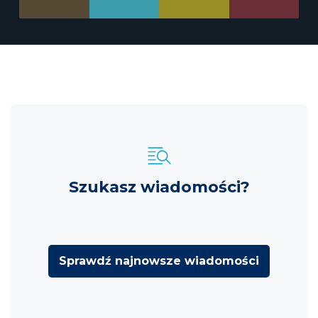
Szukasz wiadomości?
Sprawdź najnowsze wiadomości