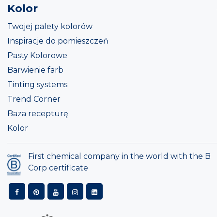
Kolor
Twojej palety kolorów
Inspiracje do pomieszczeń
Pasty Kolorowe
Barwienie farb
Tinting systems
Trend Corner
Baza recepturę
Kolor
First chemical company in the world with the B
Corp certificate