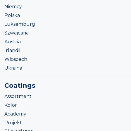
Niemcy
Polska
Luksemburg
Szwajcaria
Austria
Irlandii
Włoszech
Ukraina
Coatings
Assortment
Kolor
Academy
Projekt