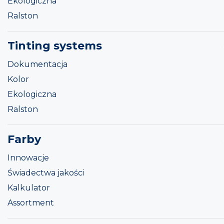
Ekologiczna
Ralston
Tinting systems
Dokumentacja
Kolor
Ekologiczna
Ralston
Farby
Innowacje
Świadectwa jakości
Kalkulator
Assortment