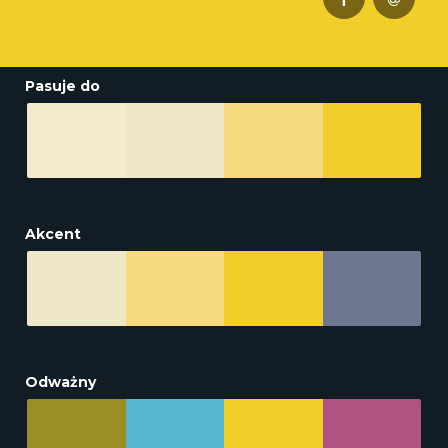
Pasuje do
Akcent
Odważny