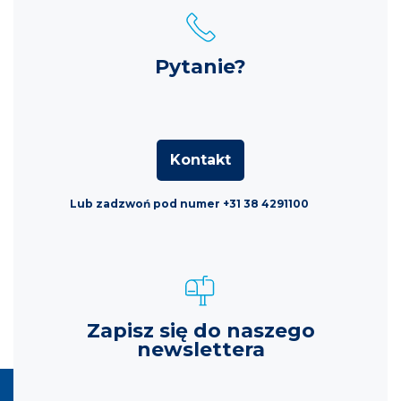
Pytanie?
Kontakt
Lub zadzwoń pod numer +31 38 4291100
Zapisz się do naszego
newslettera