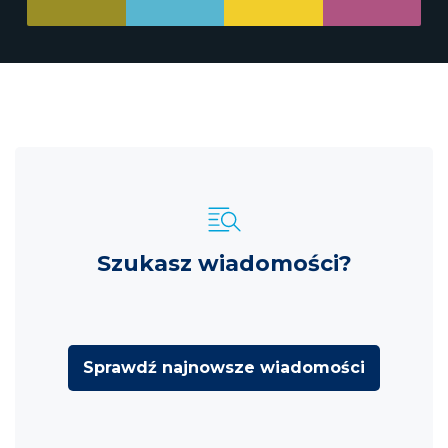
Szukasz wiadomości?
Sprawdź najnowsze wiadomości