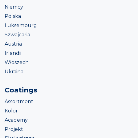
Niemcy
Polska
Luksemburg
Szwajcaria
Austria
Irlandii
Włoszech
Ukraina
Coatings
Assortment
Kolor
Academy
Projekt