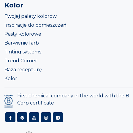
Kolor
Twojej palety kolorów
Inspiracje do pomieszczeń
Pasty Kolorowe
Barwienie farb
Tinting systems
Trend Corner
Baza recepturę
Kolor
First chemical company in the world with the B
Corp certificate