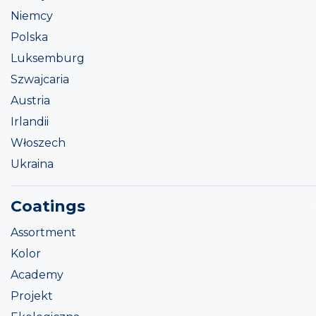
Niemcy
Polska
Luksemburg
Szwajcaria
Austria
Irlandii
Włoszech
Ukraina
Coatings
Assortment
Kolor
Academy
Projekt