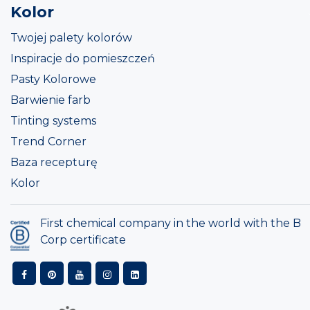
Kolor
Twojej palety kolorów
Inspiracje do pomieszczeń
Pasty Kolorowe
Barwienie farb
Tinting systems
Trend Corner
Baza recepturę
Kolor
First chemical company in the world with the B
Corp certificate