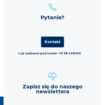
Pytanie?
Kontakt
Lub zadzwoń pod numer +31 38 4291100
Zapisz się do naszego
newslettera