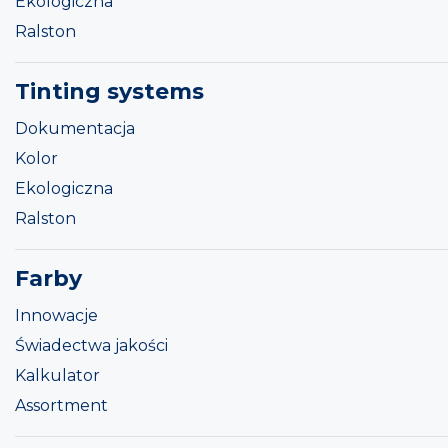
Ekologiczna
Ralston
Tinting systems
Dokumentacja
Kolor
Ekologiczna
Ralston
Farby
Innowacje
Świadectwa jakości
Kalkulator
Assortment