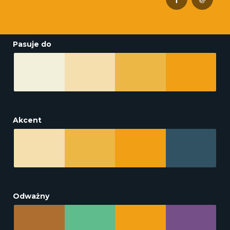
Pasuje do
Akcent
Odważny