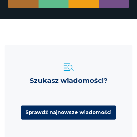
Szukasz wiadomości?
Sprawdź najnowsze wiadomości