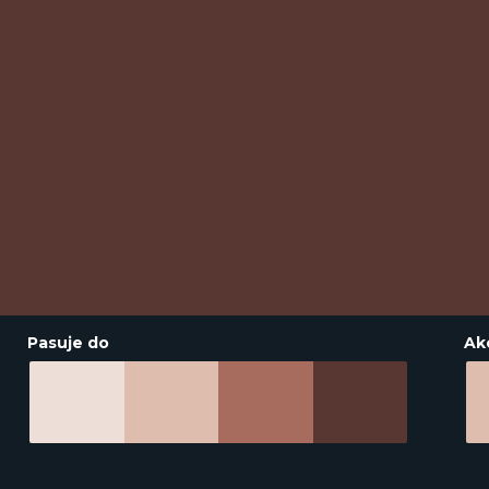
Pasuje do
Ak