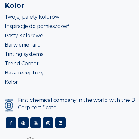
Kolor
Twojej palety kolorów
Inspiracje do pomieszczeń
Pasty Kolorowe
Barwienie farb
Tinting systems
Trend Corner
Baza recepturę
Kolor
First chemical company in the world with the B
Corp certificate