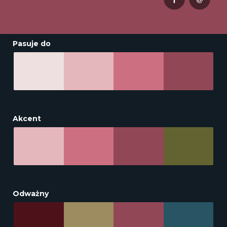
Pasuje do
Akcent
Odważny