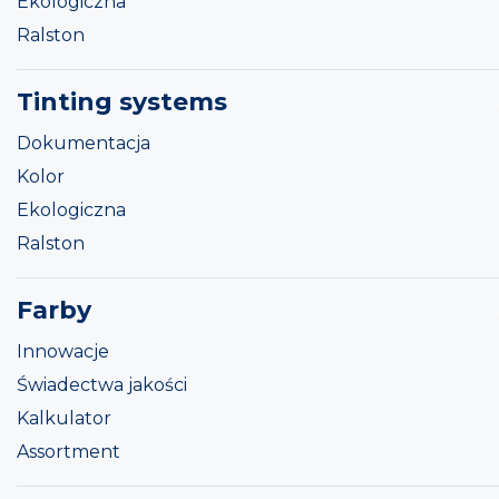
Ekologiczna
Ralston
Tinting systems
Dokumentacja
Kolor
Ekologiczna
Ralston
Farby
Innowacje
Świadectwa jakości
Kalkulator
Assortment