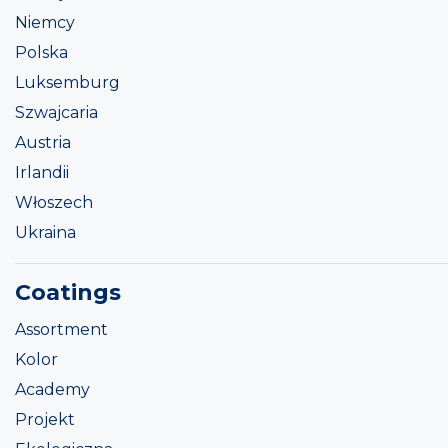
Niemcy
Polska
Luksemburg
Szwajcaria
Austria
Irlandii
Włoszech
Ukraina
Coatings
Assortment
Kolor
Academy
Projekt