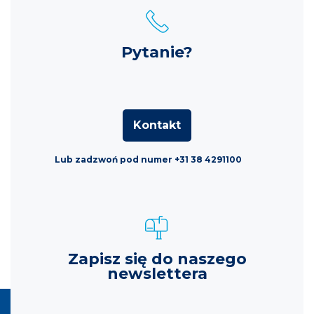
Pytanie?
Kontakt
Lub zadzwoń pod numer +31 38 4291100
Zapisz się do naszego
newslettera