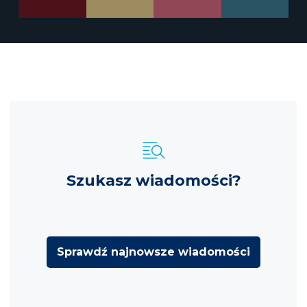
Szukasz wiadomości?
Sprawdź najnowsze wiadomości