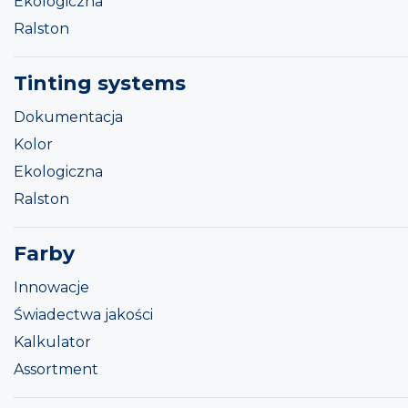
Ekologiczna
Ralston
Tinting systems
Dokumentacja
Kolor
Ekologiczna
Ralston
Farby
Innowacje
Świadectwa jakości
Kalkulator
Assortment