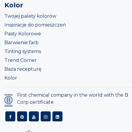
Kolor
Twojej palety kolorów
Inspiracje do pomieszczeń
Pasty Kolorowe
Barwienie farb
Tinting systems
Trend Corner
Baza recepturę
Kolor
First chemical company in the world with the B
Corp certificate