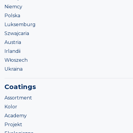
Niemcy
Polska
Luksemburg
Szwajcaria
Austria
Irlandii
Włoszech
Ukraina
Coatings
Assortment
Kolor
Academy
Projekt