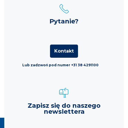
Pytanie?
Kontakt
Lub zadzwoń pod numer +31 38 4291100
Zapisz się do naszego
newslettera