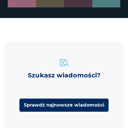
Szukasz wiadomości?
Sprawdź najnowsze wiadomości