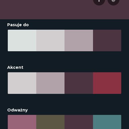
Pasuje do
Akcent
Odważny