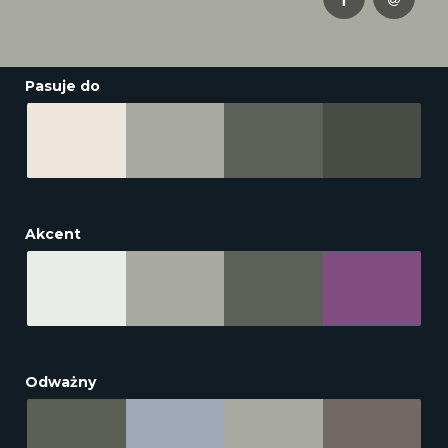
Pasuje do
Akcent
Odważny