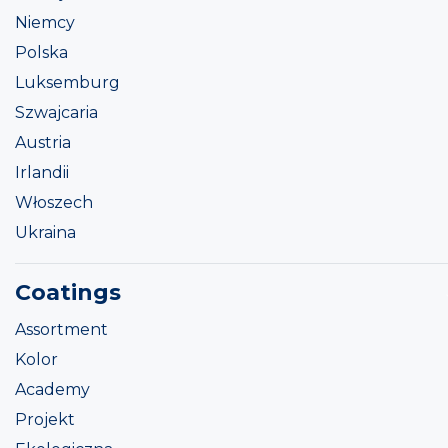
Niemcy
Polska
Luksemburg
Szwajcaria
Austria
Irlandii
Włoszech
Ukraina
Coatings
Assortment
Kolor
Academy
Projekt