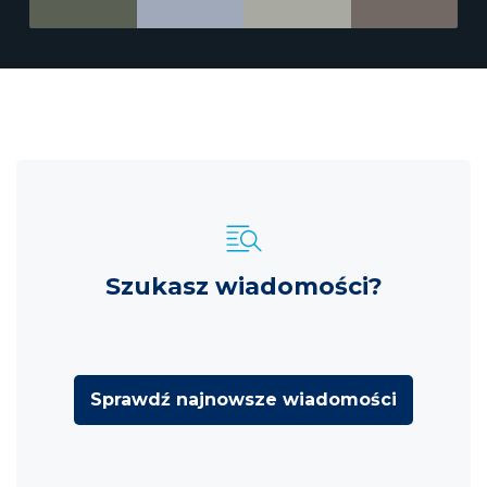
Szukasz wiadomości?
Sprawdź najnowsze wiadomości