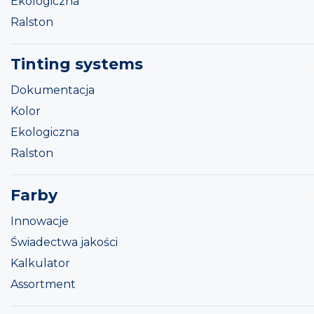
Ekologiczna
Ralston
Tinting systems
Dokumentacja
Kolor
Ekologiczna
Ralston
Farby
Innowacje
Świadectwa jakości
Kalkulator
Assortment