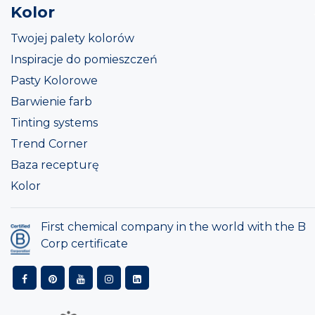
Kolor
Twojej palety kolorów
Inspiracje do pomieszczeń
Pasty Kolorowe
Barwienie farb
Tinting systems
Trend Corner
Baza recepturę
Kolor
First chemical company in the world with the B
Corp certificate