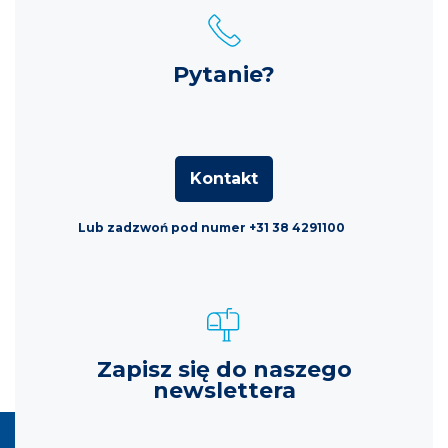
Pytanie?
Kontakt
Lub zadzwoń pod numer +31 38 4291100
Zapisz się do naszego
newslettera