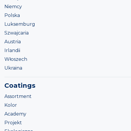
Niemcy
Polska
Luksemburg
Szwajcaria
Austria
Irlandii
Włoszech
Ukraina
Coatings
Assortment
Kolor
Academy
Projekt