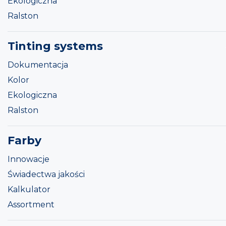
Ekologiczna
Ralston
Tinting systems
Dokumentacja
Kolor
Ekologiczna
Ralston
Farby
Innowacje
Świadectwa jakości
Kalkulator
Assortment