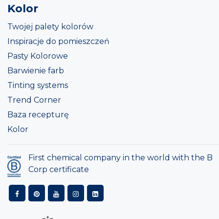
Kolor
Twojej palety kolorów
Inspiracje do pomieszczeń
Pasty Kolorowe
Barwienie farb
Tinting systems
Trend Corner
Baza recepturę
Kolor
First chemical company in the world with the B
Corp certificate