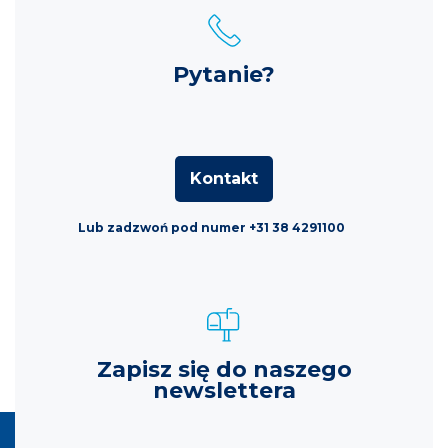
Pytanie?
Kontakt
Lub zadzwoń pod numer +31 38 4291100
Zapisz się do naszego
newslettera