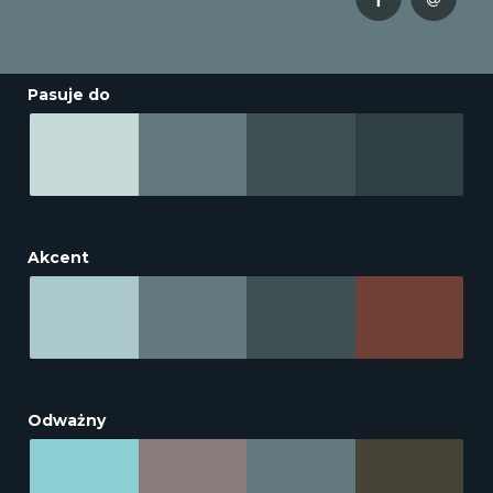
Pasuje do
Akcent
Odważny