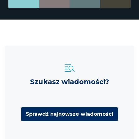
Szukasz wiadomości?
Sprawdź najnowsze wiadomości