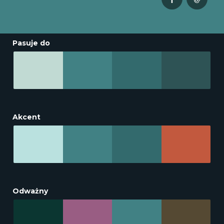
Pasuje do
Akcent
Odważny