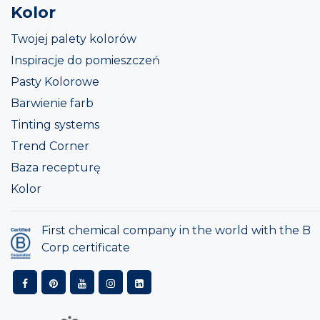
Kolor
Twojej palety kolorów
Inspiracje do pomieszczeń
Pasty Kolorowe
Barwienie farb
Tinting systems
Trend Corner
Baza recepturę
Kolor
First chemical company in the world with the B
Corp certificate