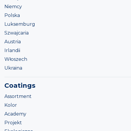
Niemcy
Polska
Luksemburg
Szwajcaria
Austria
Irlandii
Włoszech
Ukraina
Coatings
Assortment
Kolor
Academy
Projekt