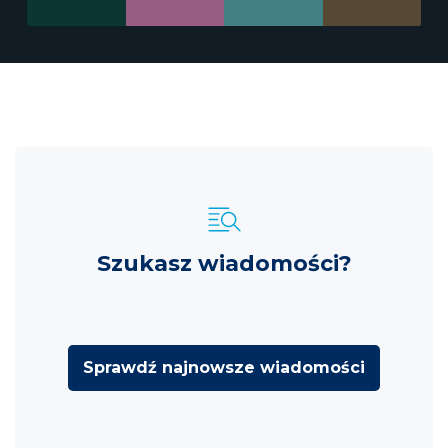
Szukasz wiadomości?
Sprawdź najnowsze wiadomości