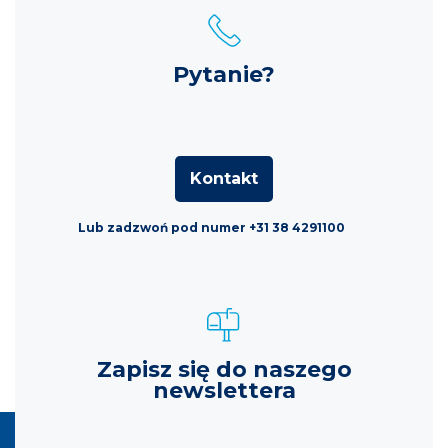
Pytanie?
Kontakt
Lub zadzwoń pod numer +31 38 4291100
Zapisz się do naszego
newslettera