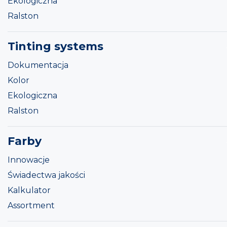
Ekologiczna
Ralston
Tinting systems
Dokumentacja
Kolor
Ekologiczna
Ralston
Farby
Innowacje
Świadectwa jakości
Kalkulator
Assortment