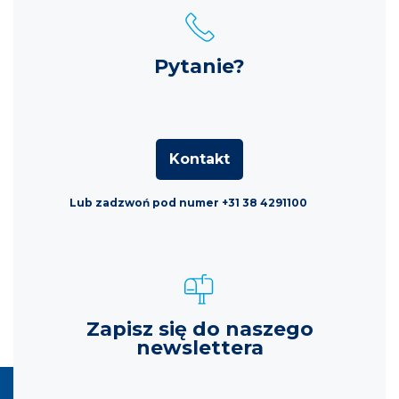
Pytanie?
Kontakt
Lub zadzwoń pod numer +31 38 4291100
Zapisz się do naszego
newslettera