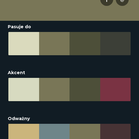
Pasuje do
Akcent
Odważny