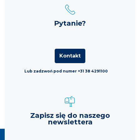
Pytanie?
Kontakt
Lub zadzwoń pod numer +31 38 4291100
Zapisz się do naszego
newslettera