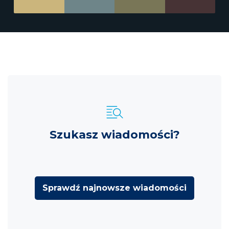
Szukasz wiadomości?
Sprawdź najnowsze wiadomości