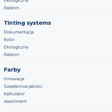
Ekologiczna
Ralston
Tinting systems
Dokumentacja
Kolor
Ekologiczna
Ralston
Farby
Innowacje
Świadectwa jakości
Kalkulator
Assortment