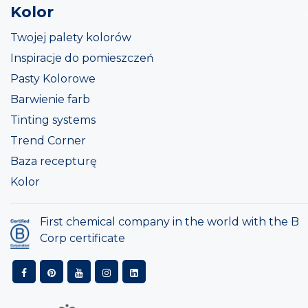
Kolor
Twojej palety kolorów
Inspiracje do pomieszczeń
Pasty Kolorowe
Barwienie farb
Tinting systems
Trend Corner
Baza recepturę
Kolor
First chemical company in the world with the B
Corp certificate