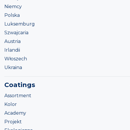
Niemcy
Polska
Luksemburg
Szwajcaria
Austria
Irlandii
Włoszech
Ukraina
Coatings
Assortment
Kolor
Academy
Projekt