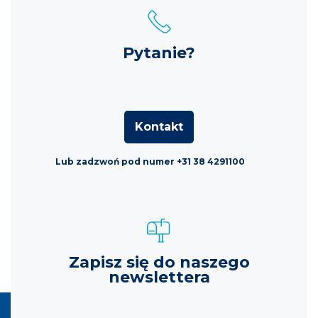
Pytanie?
Kontakt
Lub zadzwoń pod numer +31 38 4291100
Zapisz się do naszego
newslettera