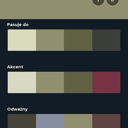
Pasuje do
Akcent
Odważny