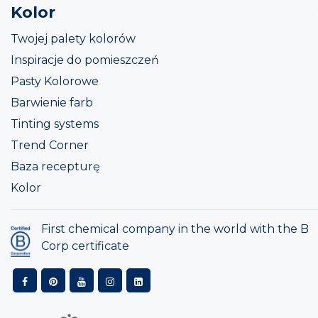
Kolor
Twojej palety kolorów
Inspiracje do pomieszczeń
Pasty Kolorowe
Barwienie farb
Tinting systems
Trend Corner
Baza recepturę
Kolor
First chemical company in the world with the B
Corp certificate