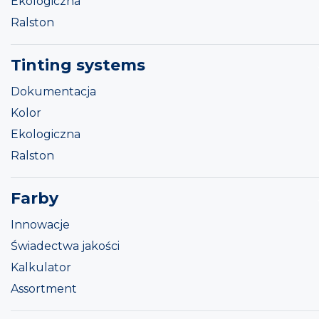
Ekologiczna
Ralston
Tinting systems
Dokumentacja
Kolor
Ekologiczna
Ralston
Farby
Innowacje
Świadectwa jakości
Kalkulator
Assortment