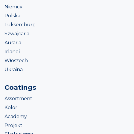
Niemcy
Polska
Luksemburg
Szwajcaria
Austria
Irlandii
Włoszech
Ukraina
Coatings
Assortment
Kolor
Academy
Projekt