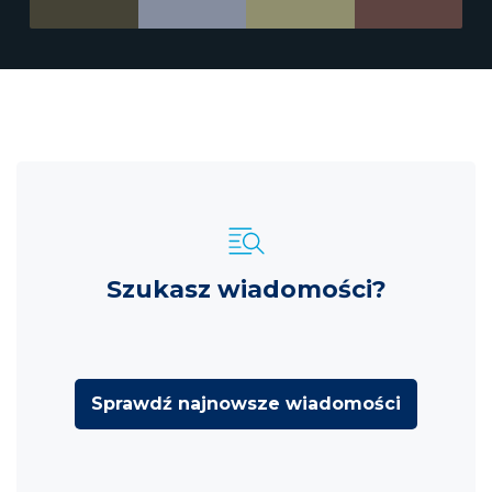
Szukasz wiadomości?
Sprawdź najnowsze wiadomości