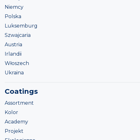
Niemcy
Polska
Luksemburg
Szwajcaria
Austria
Irlandii
Włoszech
Ukraina
Coatings
Assortment
Kolor
Academy
Projekt