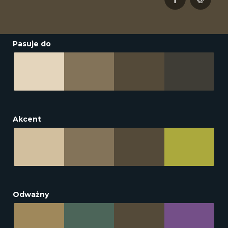
Pasuje do
Akcent
Odważny