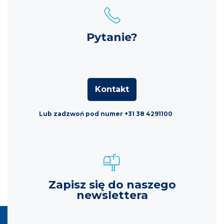
Pytanie?
Kontakt
Lub zadzwoń pod numer +31 38 4291100
Zapisz się do naszego
newslettera