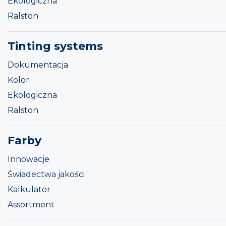
Ekologiczna
Ralston
Tinting systems
Dokumentacja
Kolor
Ekologiczna
Ralston
Farby
Innowacje
Świadectwa jakości
Kalkulator
Assortment