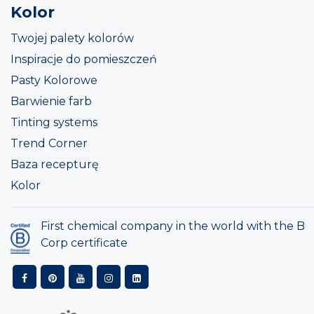
Kolor
Twojej palety kolorów
Inspiracje do pomieszczeń
Pasty Kolorowe
Barwienie farb
Tinting systems
Trend Corner
Baza recepturę
Kolor
First chemical company in the world with the B
Corp certificate