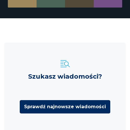
Szukasz wiadomości?
Sprawdź najnowsze wiadomości