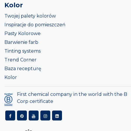
Kolor
Twojej palety kolorów
Inspiracje do pomieszczeń
Pasty Kolorowe
Barwienie farb
Tinting systems
Trend Corner
Baza recepturę
Kolor
First chemical company in the world with the B
Corp certificate