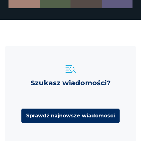
Szukasz wiadomości?
Sprawdź najnowsze wiadomości