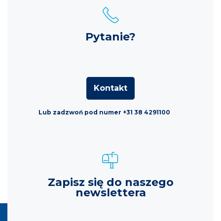
Pytanie?
Kontakt
Lub zadzwoń pod numer +31 38 4291100
Zapisz się do naszego
newslettera