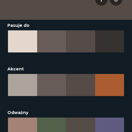
Pasuje do
Akcent
Odważny