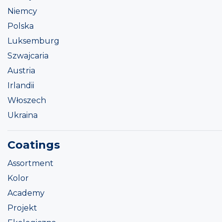
Niemcy
Polska
Luksemburg
Szwajcaria
Austria
Irlandii
Włoszech
Ukraina
Coatings
Assortment
Kolor
Academy
Projekt