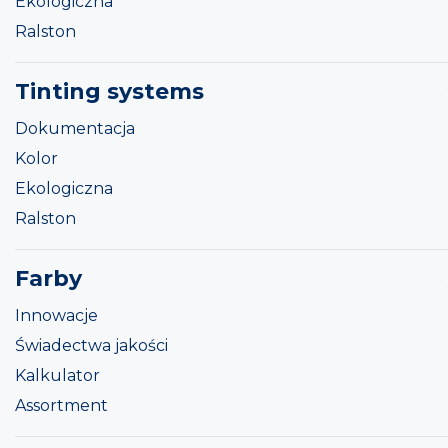
Ekologiczna
Ralston
Tinting systems
Dokumentacja
Kolor
Ekologiczna
Ralston
Farby
Innowacje
Świadectwa jakości
Kalkulator
Assortment