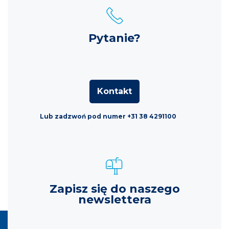
Pytanie?
Kontakt
Lub zadzwoń pod numer +31 38 4291100
Zapisz się do naszego
newslettera