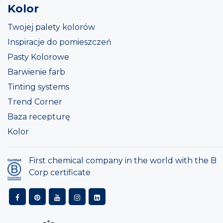
Kolor
Twojej palety kolorów
Inspiracje do pomieszczeń
Pasty Kolorowe
Barwienie farb
Tinting systems
Trend Corner
Baza recepturę
Kolor
First chemical company in the world with the B
Corp certificate