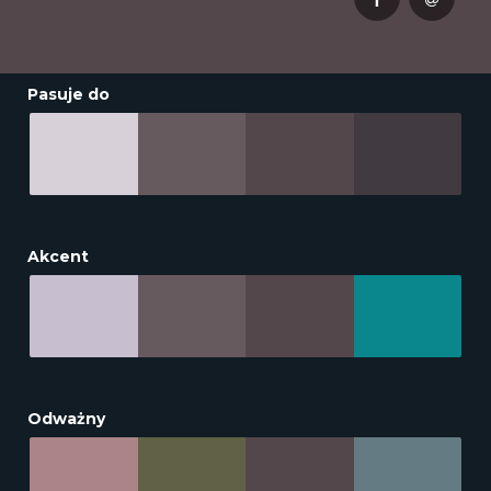
Pasuje do
Akcent
Odważny