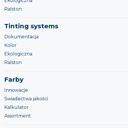
Ekologiczna
Ralston
Tinting systems
Dokumentacja
Kolor
Ekologiczna
Ralston
Farby
Innowacje
Świadectwa jakości
Kalkulator
Assortment