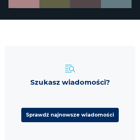
Szukasz wiadomości?
Sprawdź najnowsze wiadomości