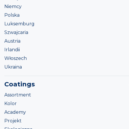
Niemcy
Polska
Luksemburg
Szwajcaria
Austria
Irlandii
Włoszech
Ukraina
Coatings
Assortment
Kolor
Academy
Projekt