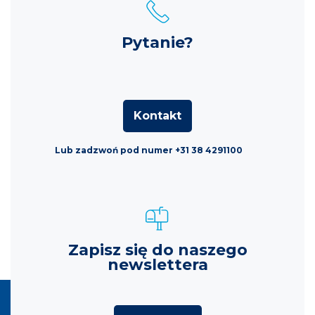
Pytanie?
Kontakt
Lub zadzwoń pod numer +31 38 4291100
Zapisz się do naszego
newslettera