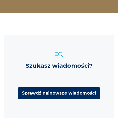
Szukasz wiadomości?
Sprawdź najnowsze wiadomości