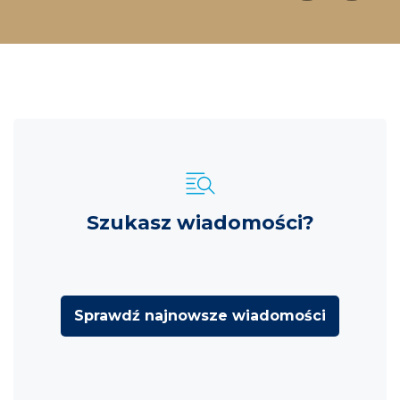
Szukasz wiadomości?
Sprawdź najnowsze wiadomości