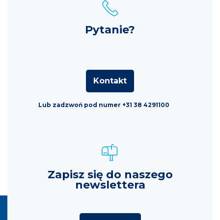
Pytanie?
Kontakt
Lub zadzwoń pod numer +31 38 4291100
Zapisz się do naszego
newslettera