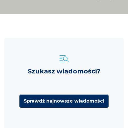
Szukasz wiadomości?
Sprawdź najnowsze wiadomości