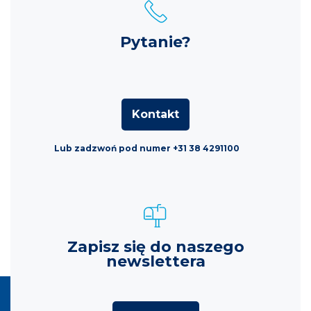
Pytanie?
Kontakt
Lub zadzwoń pod numer +31 38 4291100
Zapisz się do naszego
newslettera