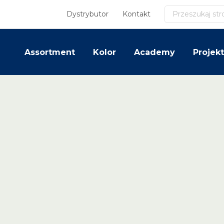
Szukaj
Dystrybutor
Kontakt
Assortment
Kolor
Academy
Projekt