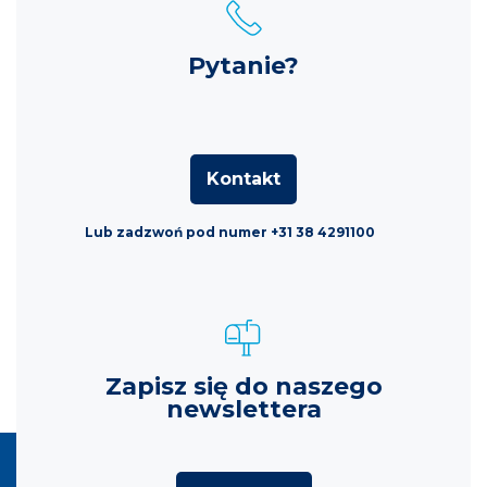
Pytanie?
Kontakt
Lub zadzwoń pod numer +31 38 4291100
Zapisz się do naszego
newslettera