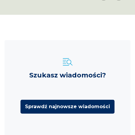
Szukasz wiadomości?
Sprawdź najnowsze wiadomości