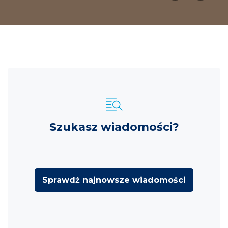
Szukasz wiadomości?
Sprawdź najnowsze wiadomości