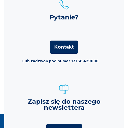
Pytanie?
Kontakt
Lub zadzwoń pod numer +31 38 4291100
Zapisz się do naszego
newslettera