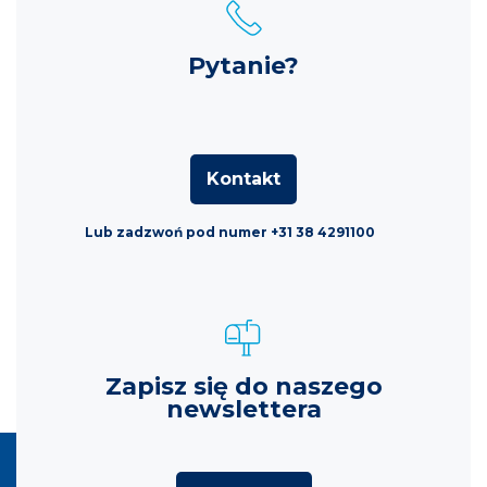
Pytanie?
Kontakt
Lub zadzwoń pod numer +31 38 4291100
Zapisz się do naszego
newslettera