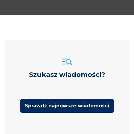
Szukasz wiadomości?
Sprawdź najnowsze wiadomości