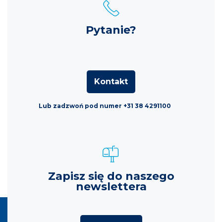
Pytanie?
Kontakt
Lub zadzwoń pod numer +31 38 4291100
Zapisz się do naszego
newslettera