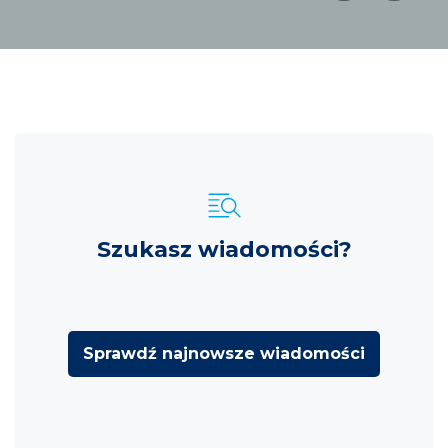
Szukasz wiadomości?
Sprawdź najnowsze wiadomości