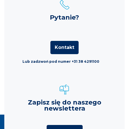
Pytanie?
Kontakt
Lub zadzwoń pod numer +31 38 4291100
Zapisz się do naszego
newslettera