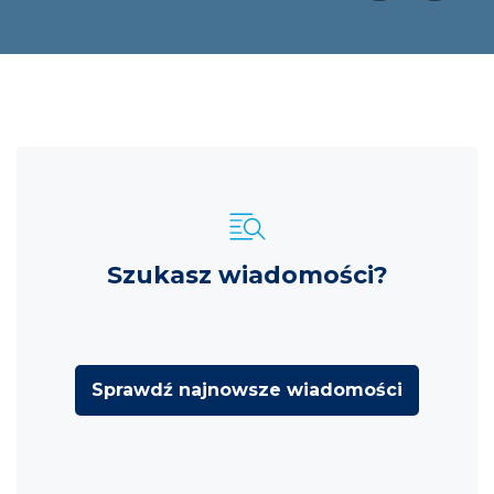
Szukasz wiadomości?
Sprawdź najnowsze wiadomości