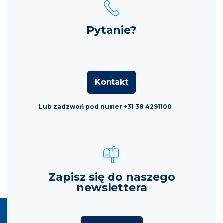
Pytanie?
Kontakt
Lub zadzwoń pod numer +31 38 4291100
Zapisz się do naszego
newslettera