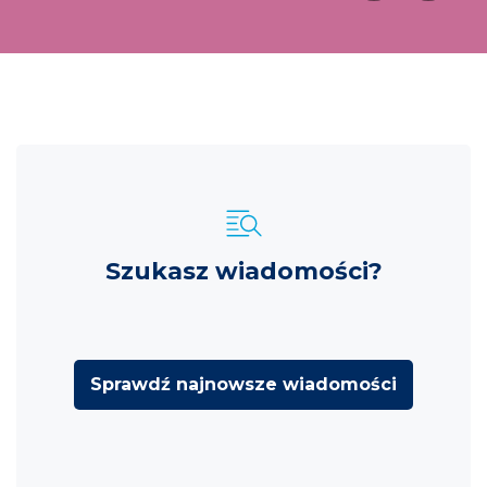
Szukasz wiadomości?
Sprawdź najnowsze wiadomości