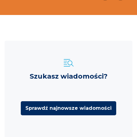
Szukasz wiadomości?
Sprawdź najnowsze wiadomości