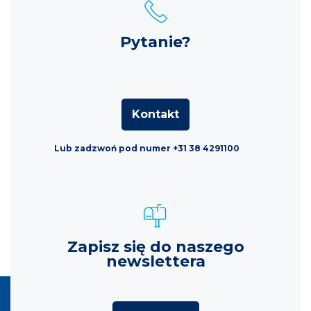
Pytanie?
Kontakt
Lub zadzwoń pod numer +31 38 4291100
Zapisz się do naszego
newslettera