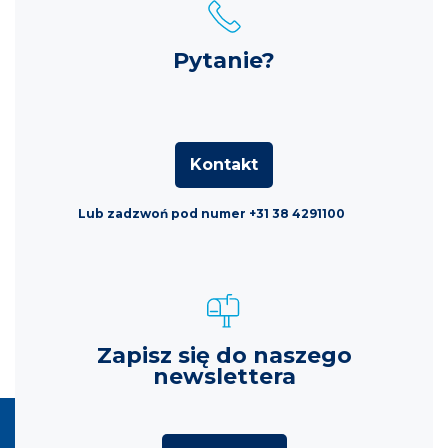
Pytanie?
Kontakt
Lub zadzwoń pod numer +31 38 4291100
Zapisz się do naszego
newslettera