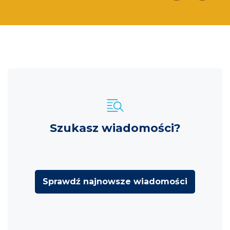
Szukasz wiadomości?
Sprawdź najnowsze wiadomości