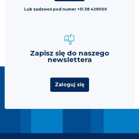
Lub zadzwoń pod numer +31 38 4291100
Zapisz się do naszego
newslettera
Zaloguj się