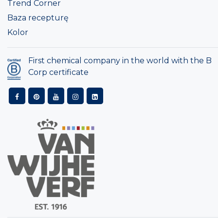
Trend Corner
Baza recepturę
Kolor
First chemical company in the world with the B
Corp certificate