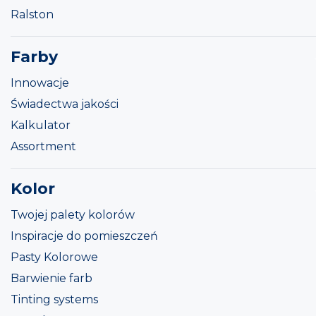
Ralston
Farby
Innowacje
Świadectwa jakości
Kalkulator
Assortment
Kolor
Twojej palety kolorów
Inspiracje do pomieszczeń
Pasty Kolorowe
Barwienie farb
Tinting systems