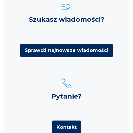
Szukasz wiadomości?
Sprawdź najnowsze wiadomości
Pytanie?
Kontakt