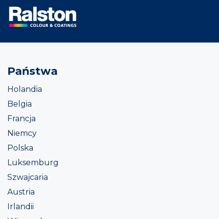
Państwa
Holandia
Belgia
Francja
Niemcy
Polska
Luksemburg
Szwajcaria
Austria
Irlandii