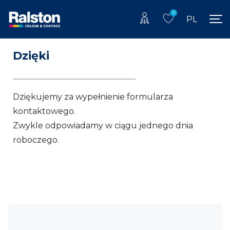
0
PL
Dzięki
Dziękujemy za wypełnienie formularza
kontaktowego.
Zwykle odpowiadamy w ciągu jednego dnia
roboczego.