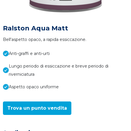
Ralston Aqua Matt
Bell'aspetto opaco, a rapida essiccazione.
Anti-graffi e anti-urti
Lungo periodo di essiccazione e breve periodo di
riverniciatura
Aspetto opaco uniforme
Trova un punto vendita