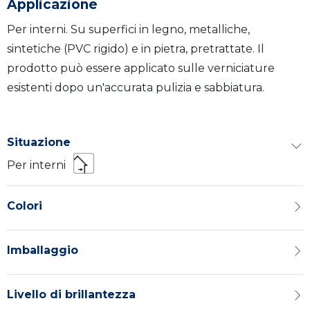
Applicazione
Per interni. Su superfici in legno, metalliche,
sintetiche (PVC rigido) e in pietra, pretrattate. Il
prodotto può essere applicato sulle verniciature
esistenti dopo un'accurata pulizia e sabbiatura.
Situazione
Per interni
Colori
Imballaggio
Livello di brillantezza