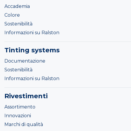
Accademia
Colore
Sostenibilità
Informazioni su Ralston
Tinting systems
Documentazione
Sostenibilità
Informazioni su Ralston
Rivestimenti
Assortimento
Innovazioni
Marchi di qualità