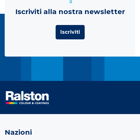
Iscriviti alla nostra newsletter
Iscriviti
Nazioni