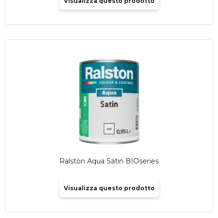
Visualizza questo prodotto
Ralston Aqua Satin BIOseries
Visualizza questo prodotto