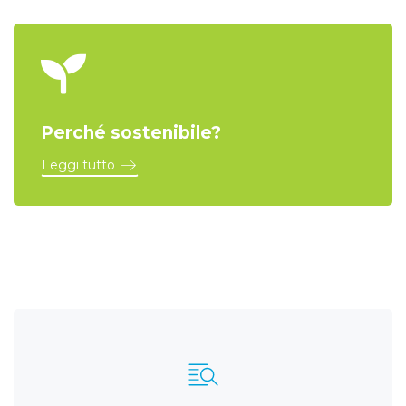
Perché sostenibile?
Leggi tutto