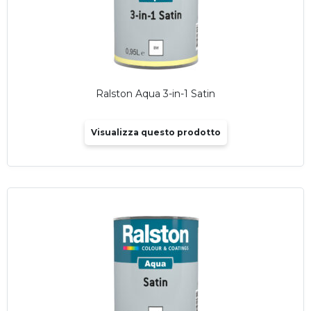
Ralston Aqua 3-in-1 Satin
Visualizza questo prodotto