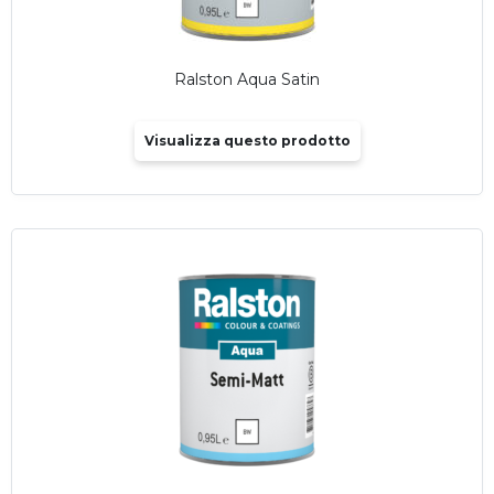
Ralston Aqua Satin
Visualizza questo prodotto