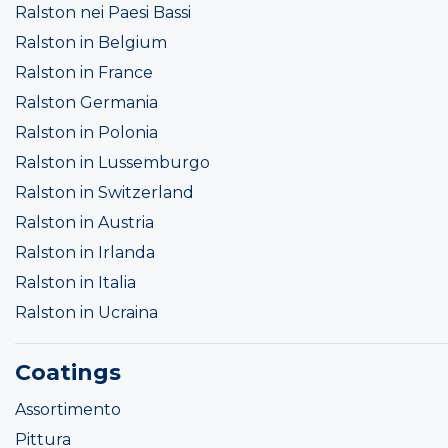
Ralston nei Paesi Bassi
Ralston in Belgium
Ralston in France
Ralston Germania
Ralston in Polonia
Ralston in Lussemburgo
Ralston in Switzerland
Ralston in Austria
Ralston in Irlanda
Ralston in Italia
Ralston in Ucraina
Coatings
Assortimento
Pittura