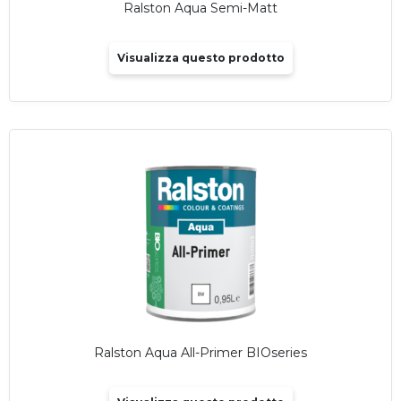
Ralston Aqua Semi-Matt
Visualizza questo prodotto
Ralston Aqua All-Primer BIOseries