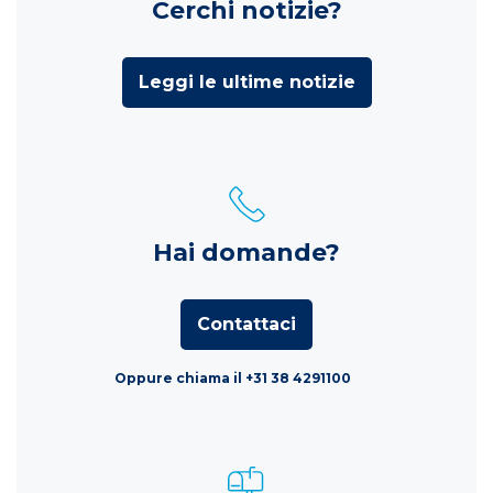
Cerchi notizie?
Leggi le ultime notizie
Hai domande?
Contattaci
Oppure chiama il +31 38 4291100