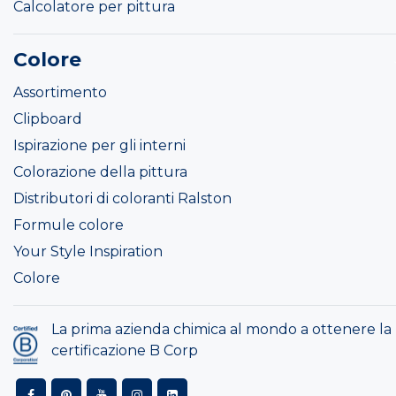
Calcolatore per pittura
Colore
Assortimento
Clipboard
Ispirazione per gli interni
Colorazione della pittura
Distributori di coloranti Ralston
Formule colore
Your Style Inspiration
Colore
La prima azienda chimica al mondo a ottenere la
certificazione B Corp