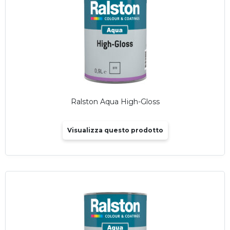
Ralston Aqua High-Gloss
Visualizza questo prodotto