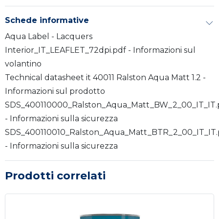
Schede informative
Aqua Label - Lacquers
Interior_IT_LEAFLET_72dpi.pdf - Informazioni sul
volantino
Technical datasheet it 40011 Ralston Aqua Matt 1.2 -
Informazioni sul prodotto
SDS_400110000_Ralston_Aqua_Matt_BW_2_00_IT_IT.
- Informazioni sulla sicurezza
SDS_400110010_Ralston_Aqua_Matt_BTR_2_00_IT_IT.
- Informazioni sulla sicurezza
Prodotti correlati