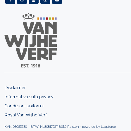
Disclaimer
Informativa sulla privacy
Condizioni uniformi
Royal Van Wijhe Verf
KVK: 05063230 BTW: NL808170211B01
© Ralston - powered by
Leapforce