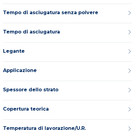
Tempo di asciugatura senza polvere
Tempo di asciugatura
Legante
Applicazione
Spessore dello strato
Copertura teorica
Temperatura di lavorazione/U.R.