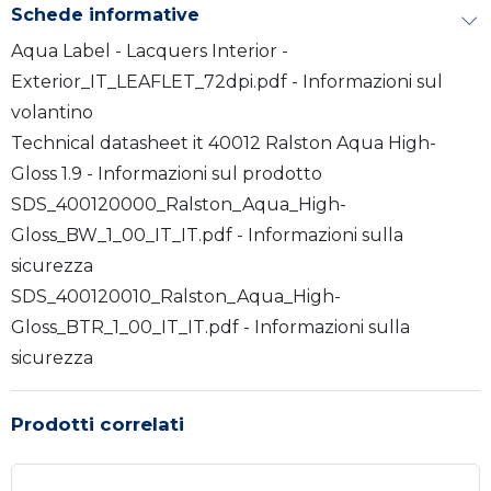
Schede informative
Aqua Label - Lacquers Interior -
Exterior_IT_LEAFLET_72dpi.pdf - Informazioni sul
volantino
Technical datasheet it 40012 Ralston Aqua High-
Gloss 1.9 - Informazioni sul prodotto
SDS_400120000_Ralston_Aqua_High-
Gloss_BW_1_00_IT_IT.pdf - Informazioni sulla
sicurezza
SDS_400120010_Ralston_Aqua_High-
Gloss_BTR_1_00_IT_IT.pdf - Informazioni sulla
sicurezza
Prodotti correlati