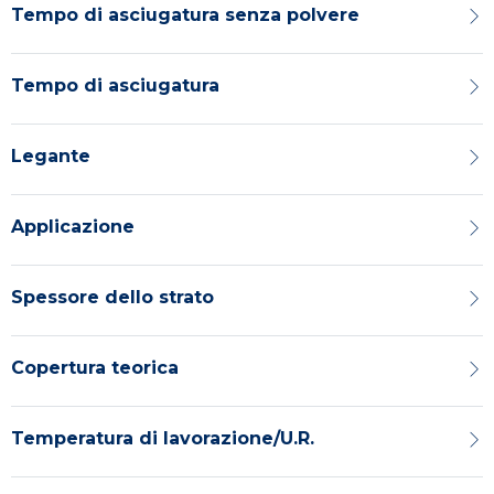
Tempo di asciugatura senza polvere
Tempo di asciugatura
Legante
Applicazione
Spessore dello strato
Copertura teorica
Temperatura di lavorazione/U.R.