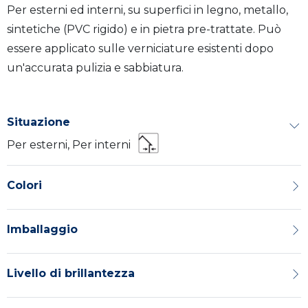
Per esterni ed interni, su superfici in legno, metallo,
sintetiche (PVC rigido) e in pietra pre-trattate. Può
essere applicato sulle verniciature esistenti dopo
un'accurata pulizia e sabbiatura.
Situazione
Per esterni, Per interni
Colori
Imballaggio
Livello di brillantezza