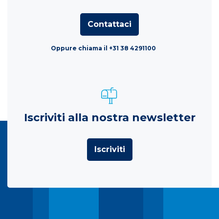
Contattaci
Oppure chiama il +31 38 4291100
Iscriviti alla nostra newsletter
Iscriviti