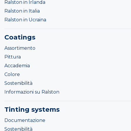
Ralston in Irlanda
Ralston in Italia
Ralston in Ucraina
Coatings
Assortimento
Pittura
Accademia
Colore
Sostenibilità
Informazioni su Ralston
Tinting systems
Documentazione
Sostenibilità