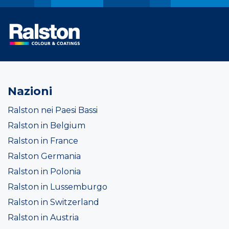
Nazioni
Ralston nei Paesi Bassi
Ralston in Belgium
Ralston in France
Ralston Germania
Ralston in Polonia
Ralston in Lussemburgo
Ralston in Switzerland
Ralston in Austria