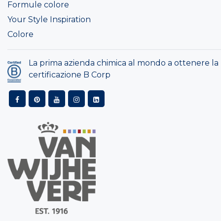
Formule colore
Your Style Inspiration
Colore
La prima azienda chimica al mondo a ottenere la
certificazione B Corp