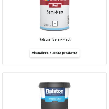
Ralston Semi-Matt
Visualizza questo prodotto