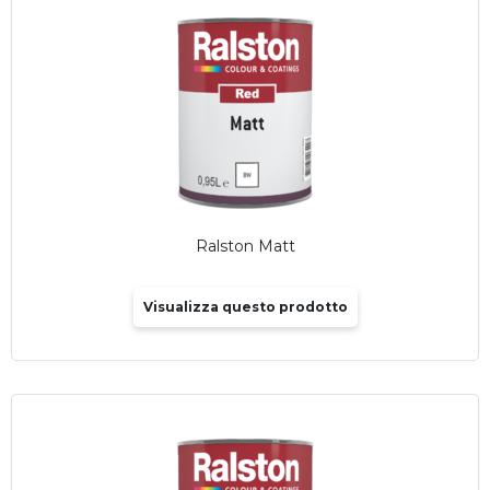
Ralston Matt
Visualizza questo prodotto