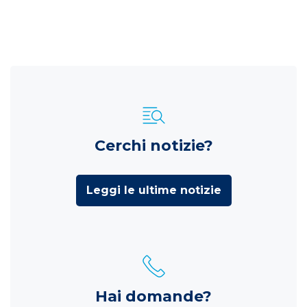
Cerchi notizie?
Leggi le ultime notizie
Hai domande?