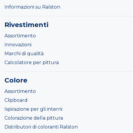
Informazioni su Ralston
Rivestimenti
Assortimento
Innovazioni
Marchi di qualità
Calcolatore per pittura
Colore
Assortimento
Clipboard
Ispirazione per gli interni
Colorazione della pittura
Distributori di coloranti Ralston