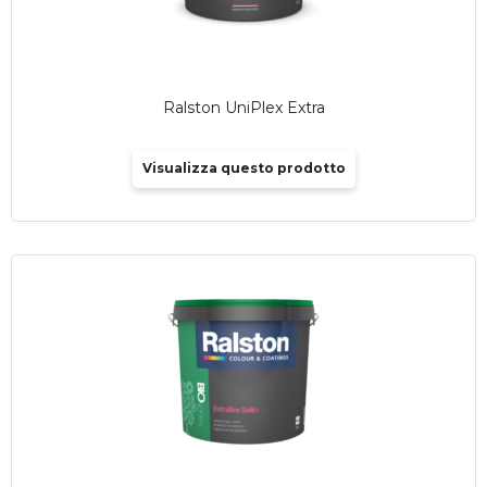
Ralston UniPlex Extra
Visualizza questo prodotto