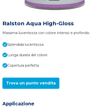
Ralston Aqua High-Gloss
Massima lucentezza con colore intenso e profondo.
Splendida lucentezza
Lunga durata del colore
Copertura perfetta
Trova un punto vendita
Applicazione