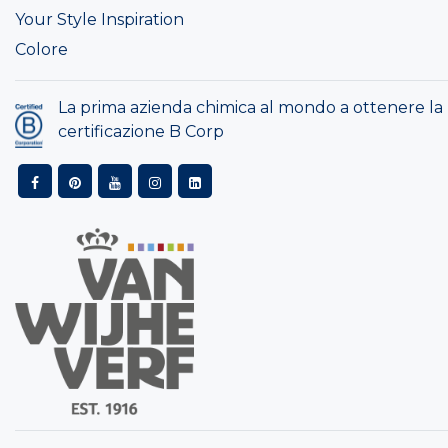
Your Style Inspiration
Colore
La prima azienda chimica al mondo a ottenere la
certificazione B Corp