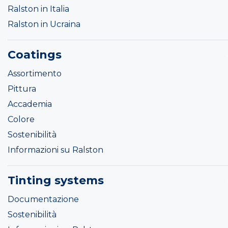
Ralston in Italia
Ralston in Ucraina
Coatings
Assortimento
Pittura
Accademia
Colore
Sostenibilità
Informazioni su Ralston
Tinting systems
Documentazione
Sostenibilità