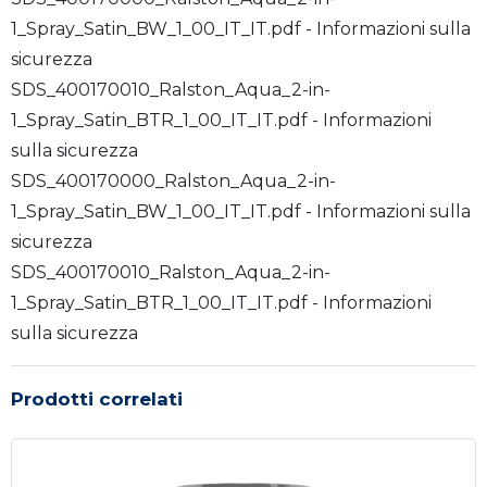
1_Spray_Satin_BW_1_00_IT_IT.pdf - Informazioni sulla
sicurezza
SDS_400170010_Ralston_Aqua_2-in-
1_Spray_Satin_BTR_1_00_IT_IT.pdf - Informazioni
sulla sicurezza
SDS_400170000_Ralston_Aqua_2-in-
1_Spray_Satin_BW_1_00_IT_IT.pdf - Informazioni sulla
sicurezza
SDS_400170010_Ralston_Aqua_2-in-
1_Spray_Satin_BTR_1_00_IT_IT.pdf - Informazioni
sulla sicurezza
Prodotti correlati