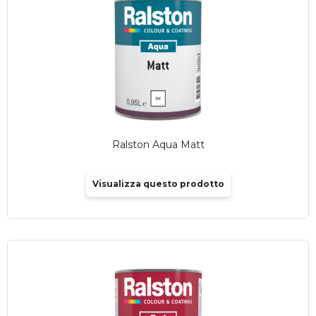
Ralston Aqua Matt
Visualizza questo prodotto