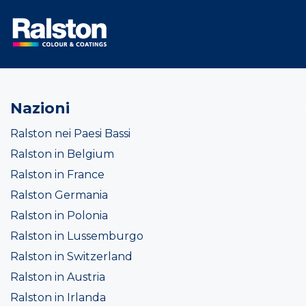
Nazioni
Ralston nei Paesi Bassi
Ralston in Belgium
Ralston in France
Ralston Germania
Ralston in Polonia
Ralston in Lussemburgo
Ralston in Switzerland
Ralston in Austria
Ralston in Irlanda