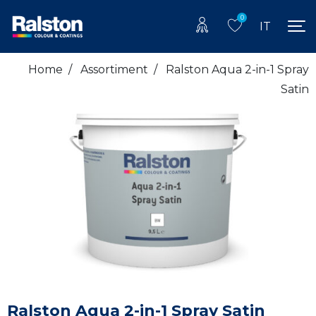
0
IT
Home
/
Assortiment
/
Ralston Aqua 2-in-1 Spray
Satin
Ralston Aqua 2-in-1 Spray Satin