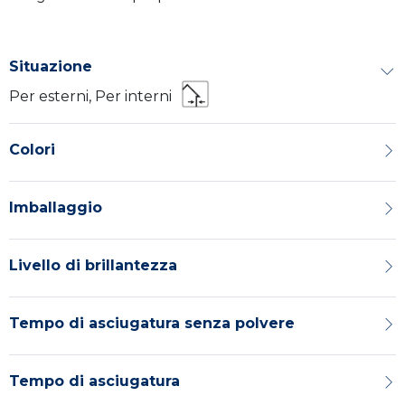
Situazione
Per esterni, Per interni
Colori
Imballaggio
Livello di brillantezza
Tempo di asciugatura senza polvere
Tempo di asciugatura