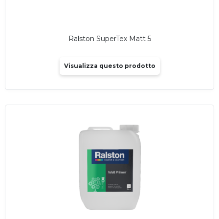
Ralston SuperTex Matt 5
Visualizza questo prodotto