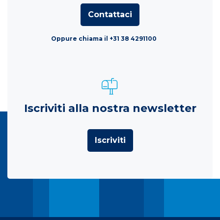
Contattaci
Oppure chiama il +31 38 4291100
Iscriviti alla nostra newsletter
Iscriviti