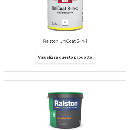
Ralston UniCoat 3-in-1
Visualizza questo prodotto