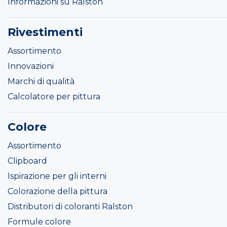
Informazioni su Ralston
Rivestimenti
Assortimento
Innovazioni
Marchi di qualità
Calcolatore per pittura
Colore
Assortimento
Clipboard
Ispirazione per gli interni
Colorazione della pittura
Distributori di coloranti Ralston
Formule colore