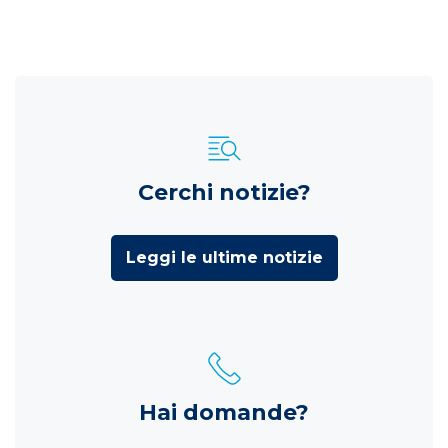
Cerchi notizie?
Leggi le ultime notizie
Hai domande?