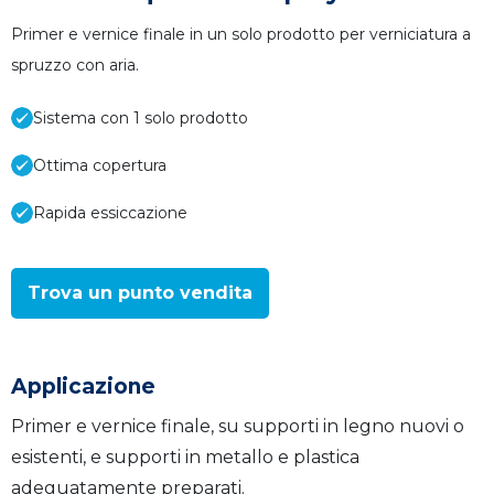
Primer e vernice finale in un solo prodotto per verniciatura a
spruzzo con aria.
Sistema con 1 solo prodotto
Ottima copertura
Rapida essiccazione
Trova un punto vendita
Applicazione
Primer e vernice finale, su supporti in legno nuovi o
esistenti, e supporti in metallo e plastica
adeguatamente preparati.