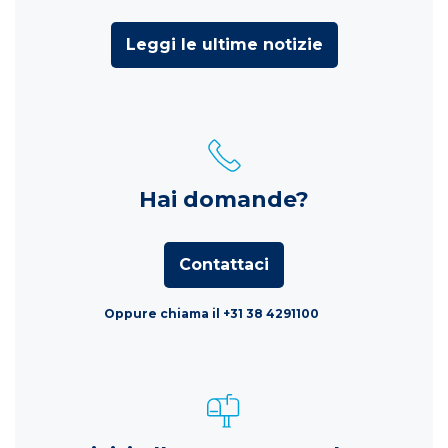
Leggi le ultime notizie
Hai domande?
Contattaci
Oppure chiama il +31 38 4291100