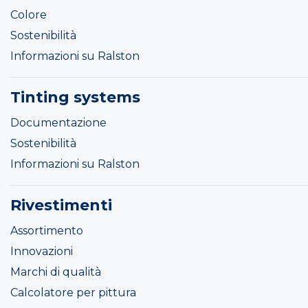
Colore
Sostenibilità
Informazioni su Ralston
Tinting systems
Documentazione
Sostenibilità
Informazioni su Ralston
Rivestimenti
Assortimento
Innovazioni
Marchi di qualità
Calcolatore per pittura