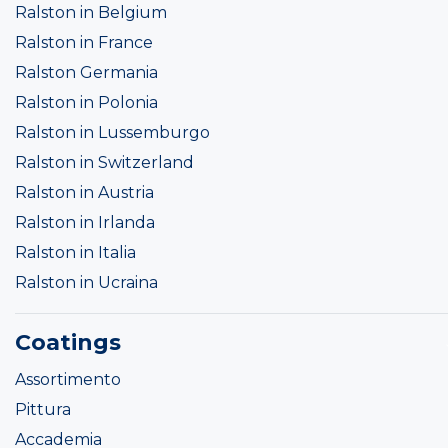
Ralston in Belgium
Ralston in France
Ralston Germania
Ralston in Polonia
Ralston in Lussemburgo
Ralston in Switzerland
Ralston in Austria
Ralston in Irlanda
Ralston in Italia
Ralston in Ucraina
Coatings
Assortimento
Pittura
Accademia