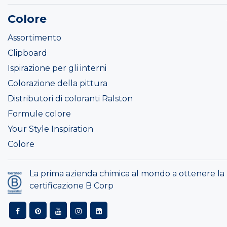
Colore
Assortimento
Clipboard
Ispirazione per gli interni
Colorazione della pittura
Distributori di coloranti Ralston
Formule colore
Your Style Inspiration
Colore
La prima azienda chimica al mondo a ottenere la
certificazione B Corp