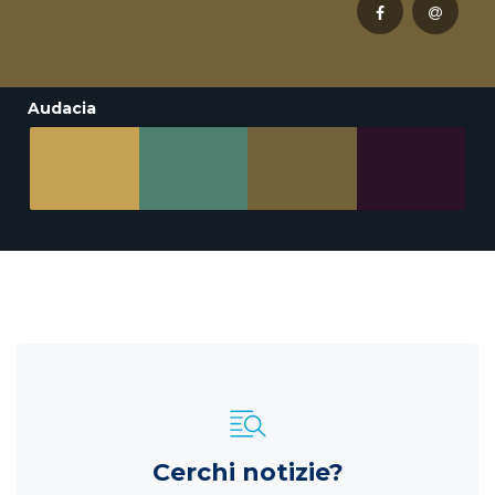
Audacia
Cerchi notizie?