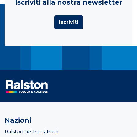
Iscriviti alla nostra newsletter
Iscriviti
Nazioni
Ralston nei Paesi Bassi