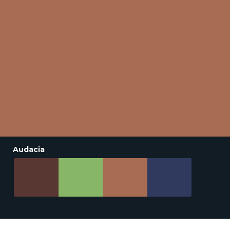
Audacia