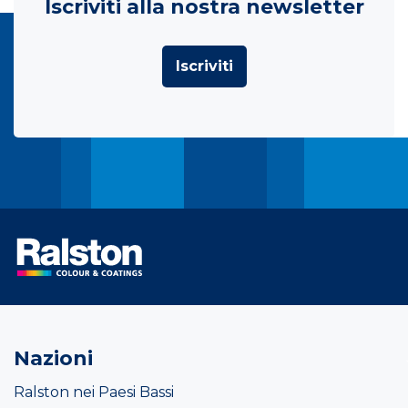
Iscriviti alla nostra newsletter
Iscriviti
Nazioni
Ralston nei Paesi Bassi