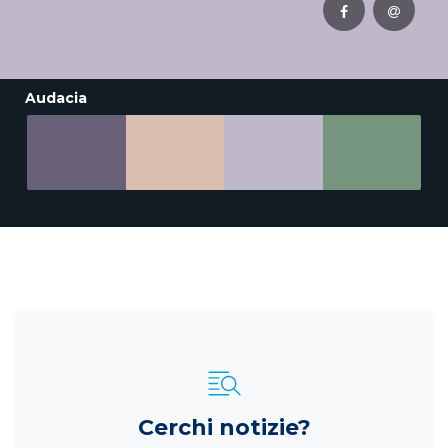
Audacia
Cerchi notizie?