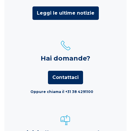
Leggi le ultime notizie
Hai domande?
Contattaci
Oppure chiama il +31 38 4291100