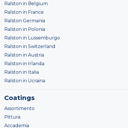
Ralston in Belgium
Ralston in France
Ralston Germania
Ralston in Polonia
Ralston in Lussemburgo
Ralston in Switzerland
Ralston in Austria
Ralston in Irlanda
Ralston in Italia
Ralston in Ucraina
Coatings
Assortimento
Pittura
Accademia