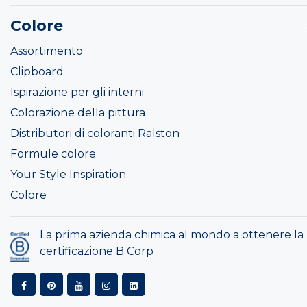
Colore
Assortimento
Clipboard
Ispirazione per gli interni
Colorazione della pittura
Distributori di coloranti Ralston
Formule colore
Your Style Inspiration
Colore
La prima azienda chimica al mondo a ottenere la
certificazione B Corp