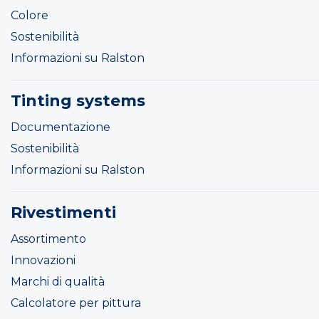
Colore
Sostenibilità
Informazioni su Ralston
Tinting systems
Documentazione
Sostenibilità
Informazioni su Ralston
Rivestimenti
Assortimento
Innovazioni
Marchi di qualità
Calcolatore per pittura