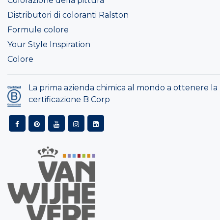
Colorazione della pittura
Distributori di coloranti Ralston
Formule colore
Your Style Inspiration
Colore
La prima azienda chimica al mondo a ottenere la
certificazione B Corp