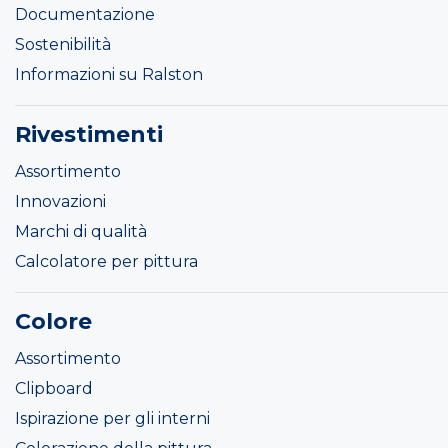
Documentazione
Sostenibilità
Informazioni su Ralston
Rivestimenti
Assortimento
Innovazioni
Marchi di qualità
Calcolatore per pittura
Colore
Assortimento
Clipboard
Ispirazione per gli interni