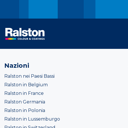
Nazioni
Ralston nei Paesi Bassi
Ralston in Belgium
Ralston in France
Ralston Germania
Ralston in Polonia
Ralston in Lussemburgo
Ralston in Switzerland