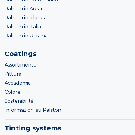
Ralston in Austria
Ralston in Irlanda
Ralston in Italia
Ralston in Ucraina
Coatings
Assortimento
Pittura
Accademia
Colore
Sostenibilità
Informazioni su Ralston
Tinting systems