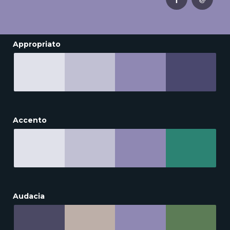
Appropriato
Accento
Audacia