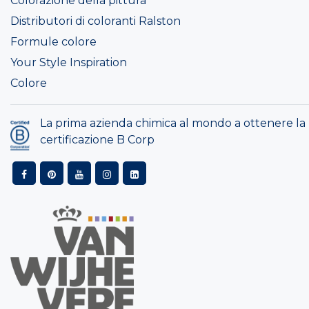
Colorazione della pittura
Distributori di coloranti Ralston
Formule colore
Your Style Inspiration
Colore
La prima azienda chimica al mondo a ottenere la
certificazione B Corp