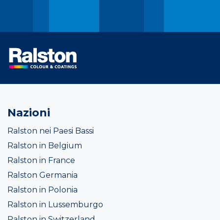
Nazioni
Ralston nei Paesi Bassi
Ralston in Belgium
Ralston in France
Ralston Germania
Ralston in Polonia
Ralston in Lussemburgo
Ralston in Switzerland