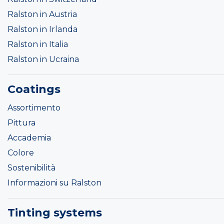
Ralston in Austria
Ralston in Irlanda
Ralston in Italia
Ralston in Ucraina
Coatings
Assortimento
Pittura
Accademia
Colore
Sostenibilità
Informazioni su Ralston
Tinting systems