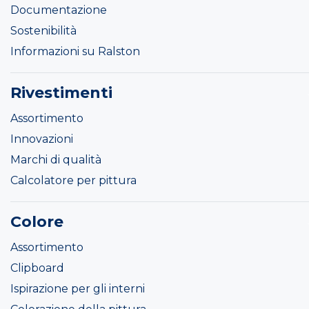
Documentazione
Sostenibilità
Informazioni su Ralston
Rivestimenti
Assortimento
Innovazioni
Marchi di qualità
Calcolatore per pittura
Colore
Assortimento
Clipboard
Ispirazione per gli interni