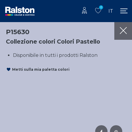
0
IT
P15630
Collezione colori Colori Pastello
Disponibile in tutti i prodotti Ralston
Metti sulla mia paletta colori