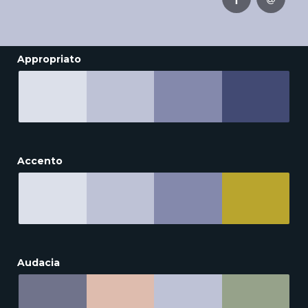
Appropriato
Accento
Audacia